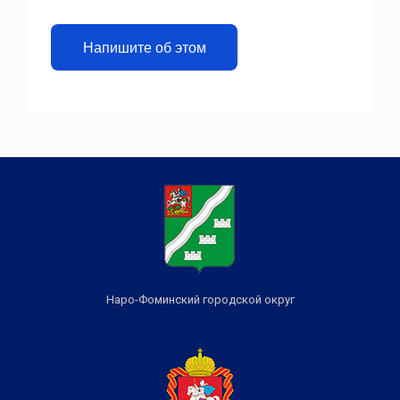
Напишите об этом
Наро-Фоминский городской округ