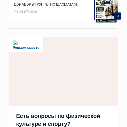
ДОНАБОР В ГРУППЫ ПО ШАХМАТАМ!
31.07.2026
0
Решаем вместе
Есть вопросы по физической
культуре и спорту?