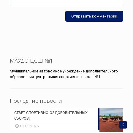
МАУДО ЦСШ №1
Муниципальное автономное учреждение дополнительного
образования центральная спортивная школа №1
Последние новости
СТАРТ СПОРТИВНО-ОЗДОРОВИТЕЛЬНЫХ
СБОРОВ!
0
03.08.2026