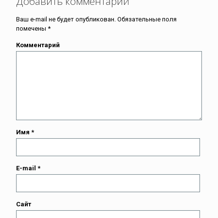
Добавить комментарий
Ваш e-mail не будет опубликован.
Обязательные поля
помечены
*
Комментарий
Имя
*
E-mail
*
Сайт