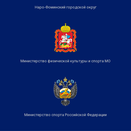
Наро-Фоминский городской округ
Министерство физической культуры и спорта МО
Министерство спорта Российской Федерации