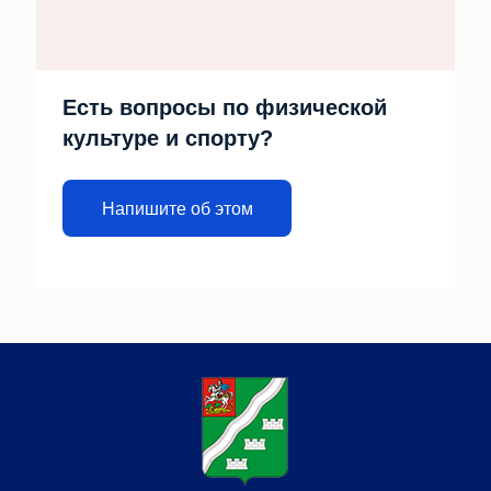
Есть вопросы по физической
культуре и спорту?
Напишите об этом