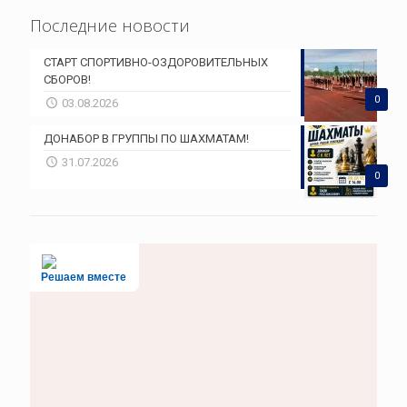
Последние новости
СТАРТ СПОРТИВНО-ОЗДОРОВИТЕЛЬНЫХ
СБОРОВ!
0
03.08.2026
ДОНАБОР В ГРУППЫ ПО ШАХМАТАМ!
31.07.2026
0
Решаем вместе