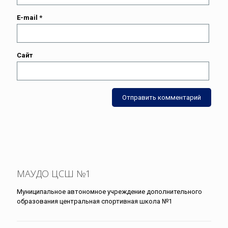
E-mail
*
Сайт
МАУДО ЦСШ №1
Муниципальное автономное учреждение дополнительного
образования центральная спортивная школа №1