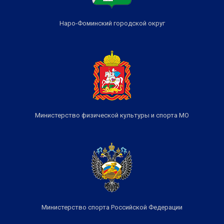
Наро-Фоминский городской округ
Министерство физической культуры и спорта МО
Министерство спорта Российской Федерации