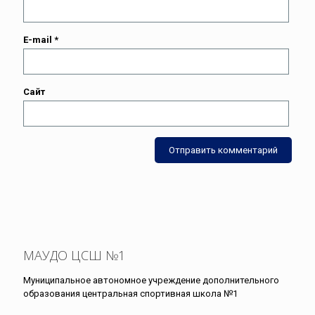
E-mail
*
Сайт
МАУДО ЦСШ №1
Муниципальное автономное учреждение дополнительного
образования центральная спортивная школа №1