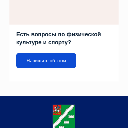
Есть вопросы по физической
культуре и спорту?
Напишите об этом