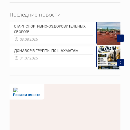
Последние новости
СТАРТ СПОРТИВНО-ОЗДОРОВИТЕЛЬНЫХ
СБОРОВ!
0
03.08.2026
ДОНАБОР В ГРУППЫ ПО ШАХМАТАМ!
31.07.2026
0
Решаем вместе