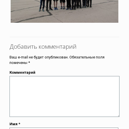
Добавить комментарий
Ваш e-mail не будет опубликован.
Обязательные поля
помечены
*
Комментарий
Имя
*