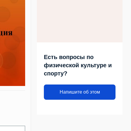
Есть вопросы по
физической культуре и
спорту?
Напишите об этом