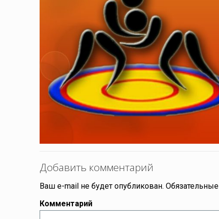
Добавить комментарий
Ваш e-mail не будет опубликован.
Обязательные
Комментарий