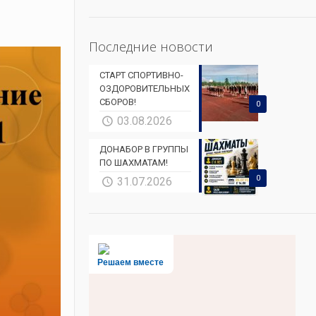
Последние новости
СТАРТ СПОРТИВНО-
ОЗДОРОВИТЕЛЬНЫХ
СБОРОВ!
0
03.08.2026
ДОНАБОР В ГРУППЫ
ПО ШАХМАТАМ!
0
31.07.2026
Решаем вместе