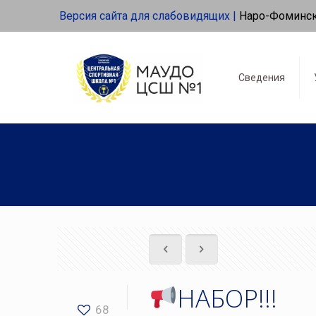
Версия сайта для слабовидящих |
Наро-Фоминс
Сведения
НАБОР‍‍!!!
68