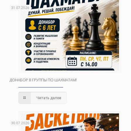
31.07.2026
ДОНАБОР В ГРУППЫ ПО ШАХМАТАМ!
Читать далее
30.07.2026