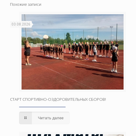
Похожие записи
03.08.2026
СТАРТ СПОРТИВНО-ОЗДОРОВИТЕЛЬНЫХ СБОРОВ!
Читать далее