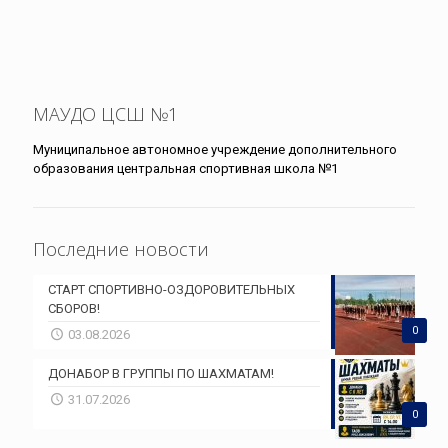
МАУДО ЦСШ №1
Муниципальное автономное учреждение дополнительного
образования центральная спортивная школа №1
Последние новости
СТАРТ СПОРТИВНО-ОЗДОРОВИТЕЛЬНЫХ
СБОРОВ!
0
03.08.2026
ДОНАБОР В ГРУППЫ ПО ШАХМАТАМ!
31.07.2026
0