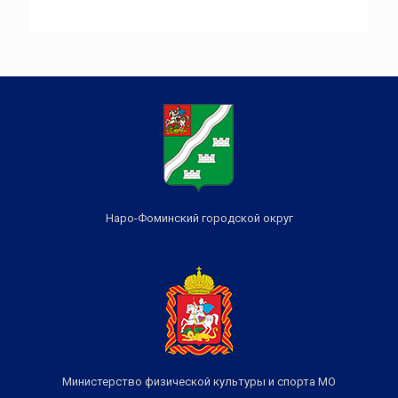
Наро-Фоминский городской округ
Министерство физической культуры и спорта МО