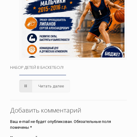
НАБОР ДЕТЕЙ В БАСКЕТБОЛ!
Читать далее
Добавить комментарий
Ваш e-mail не будет опубликован.
Обязательные поля
помечены
*