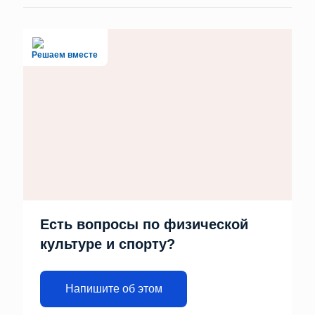
Решаем вместе
Есть вопросы по физической
культуре и спорту?
Напишите об этом