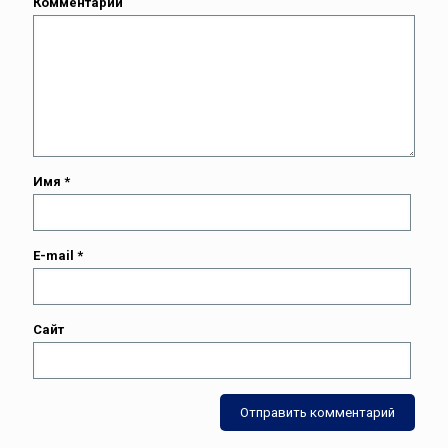
Комментарий
Имя
*
E-mail
*
Сайт