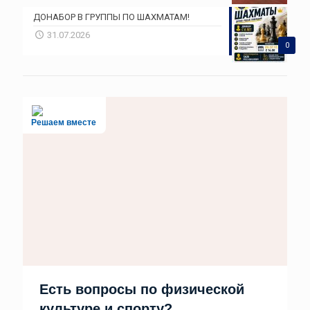
ДОНАБОР В ГРУППЫ ПО ШАХМАТАМ!
31.07.2026
0
Решаем вместе
Есть вопросы по физической
культуре и спорту?