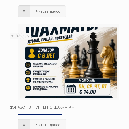
Читать далее
31.07.2026
ДОНАБОР В ГРУППЫ ПО ШАХМАТАМ!
Читать далее