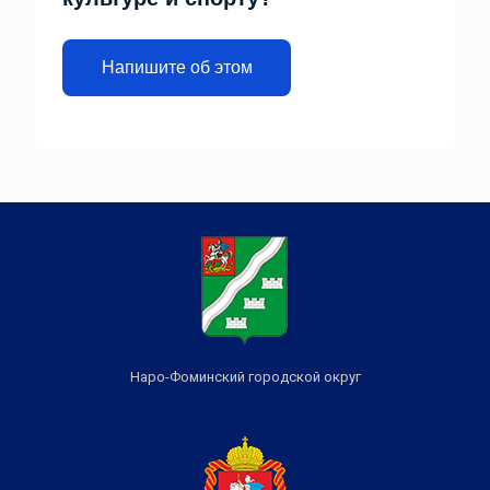
Напишите об этом
Наро-Фоминский городской округ