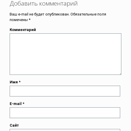
Добавить комментарий
Ваш e-mail не будет опубликован.
Обязательные поля
помечены
*
Комментарий
Имя
*
E-mail
*
Сайт