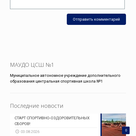
МАУДО ЦСШ №1
Муниципальное автономное учреждение дополнительного
образования центральная спортивная школа №1
Последние новости
СТАРТ СПОРТИВНО-ОЗДОРОВИТЕЛЬНЫХ
СБОРОВ!
0
03.08.2026