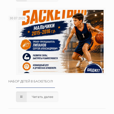
30.07.2026
НАБОР ДЕТЕЙ В БАСКЕТБОЛ!
Читать далее