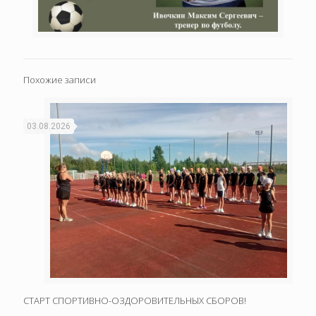
Похожие записи
03.08.2026
СТАРТ СПОРТИВНО-ОЗДОРОВИТЕЛЬНЫХ СБОРОВ!