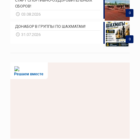
СТАРТ СПОРТИВНО-ОЗДОРОВИТЕЛЬНЫХ
СБОРОВ!
0
03.08.2026
ДОНАБОР В ГРУППЫ ПО ШАХМАТАМ!
31.07.2026
0
Решаем вместе