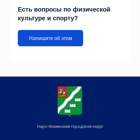
Есть вопросы по физической
культуре и спорту?
Напишите об этом
Наро-Фоминский городской округ