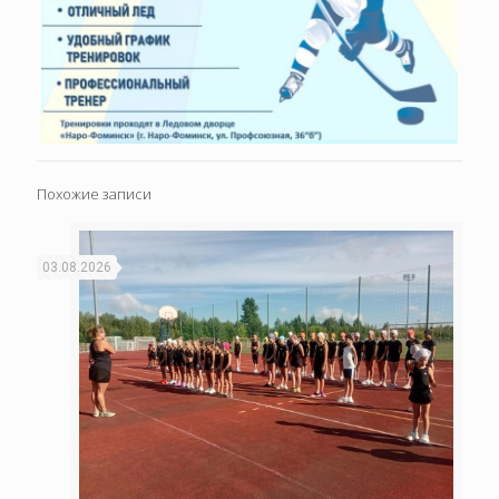
Похожие записи
03.08.2026