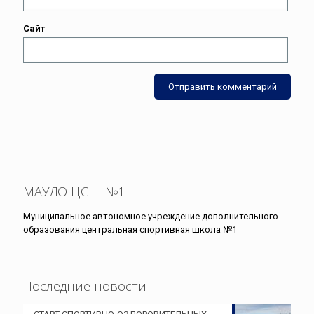
Сайт
МАУДО ЦСШ №1
Муниципальное автономное учреждение дополнительного
образования центральная спортивная школа №1
Последние новости