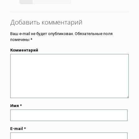
Добавить комментарий
Ваш e-mail не будет опубликован.
Обязательные поля
помечены
*
Комментарий
Имя
*
E-mail
*