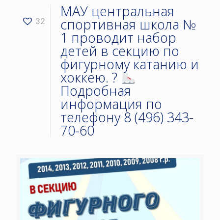
МАУ центральная
спортивная школа №
32
1 проводит набор
детей в секцию по
фигурному катанию и
хоккею. ?
Подробная
информация по
телефону 8 (496) 343-
70-60