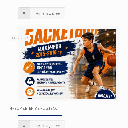
Читать далее
30.07.2026
НАБОР ДЕТЕЙ В БАСКЕТБОЛ!
Читать далее