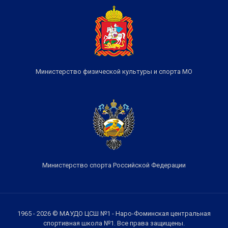
Министерство физической культуры и спорта МО
Министерство спорта Российской Федерации
1965 - 2026 © МАУДО ЦСШ №1 - Наро-Фоминская центральная
спортивная школа №1. Все права защищены.