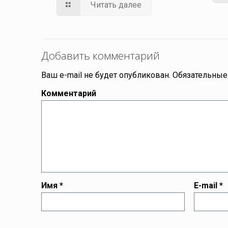
Читать далее
Добавить комментарий
Ваш e-mail не будет опубликован.
Обязательные
Комментарий
Имя
*
E-mail
*