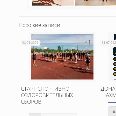
Похожие записи
03.08.2026
31.07.20
СТАРТ СПОРТИВНО-
ДОНА
ОЗДОРОВИТЕЛЬНЫХ
ШАХМ
СБОРОВ!