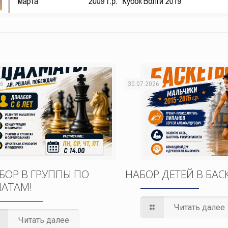
26
30.07.2026
БОР В ГРУППЫ ПО
НАБОР ДЕТЕЙ В БАС
АТАМ!
Читать далее
Читать далее