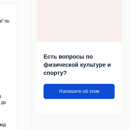
Есть вопросы по
физической культуре и
спорту?
Напишите об этом