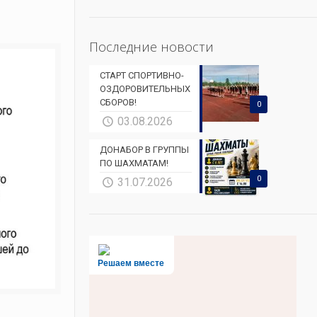
Последние новости
СТАРТ СПОРТИВНО-
ОЗДОРОВИТЕЛЬНЫХ
СБОРОВ!
0
03.08.2026
ДОНАБОР В ГРУППЫ
ПО ШАХМАТАМ!
0
31.07.2026
Решаем вместе