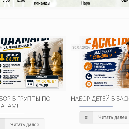
26
30.07.2026
БОР В ГРУППЫ ПО
НАБОР ДЕТЕЙ В БАС
АТАМ!
Читать далее
Читать далее