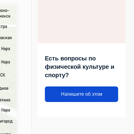
Есть вопросы по
физической культуре и
спорту?
Напишите об этом