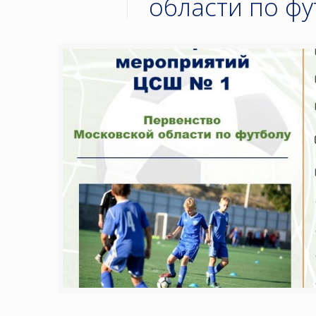
области по фу