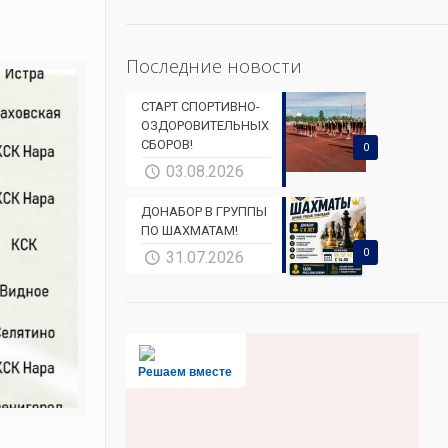
Последние новости
СТАРТ СПОРТИВНО-
ОЗДОРОВИТЕЛЬНЫХ
СБОРОВ!
0
03.08.2026
ДОНАБОР В ГРУППЫ
ПО ШАХМАТАМ!
0
31.07.2026
Решаем вместе