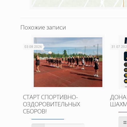
Похожие записи
03.08.2026
31.07.20
СТАРТ СПОРТИВНО-
ДОНА
ОЗДОРОВИТЕЛЬНЫХ
ШАХМ
СБОРОВ!