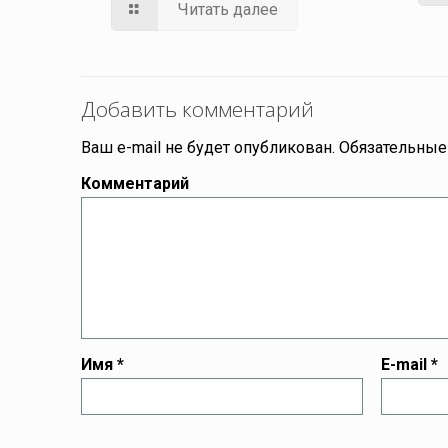
Читать далее
Добавить комментарий
Ваш e-mail не будет опубликован.
Обязательные
Комментарий
Имя
*
E-mail
*