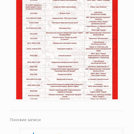
Похожие записи