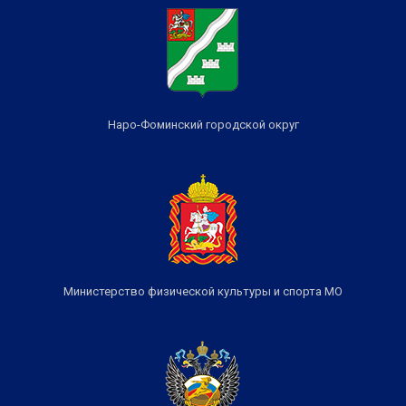
Наро-Фоминский городской округ
Министерство физической культуры и спорта МО