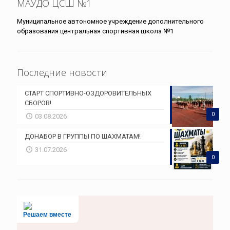
МАУДО ЦСШ №1
Муниципальное автономное учреждение дополнительного
образования центральная спортивная школа №1
Последние новости
СТАРТ СПОРТИВНО-ОЗДОРОВИТЕЛЬНЫХ
СБОРОВ!
0
03.08.2026
ДОНАБОР В ГРУППЫ ПО ШАХМАТАМ!
31.07.2026
0
Решаем вместе