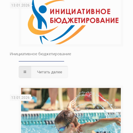
13.01.2026
Инициативное бюджетирование
Читать далее
13.01.2026