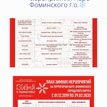
Фоминского г.о.