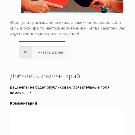
30 августа приглашаем всех желающих попробовать свои
силы в турнире по настольному теннису «Битва ракеток»! Вас
ждут приятные сюрпризы за участие!
Читать далее
Добавить комментарий
Ваш e-mail не будет опубликован.
Обязательные поля
помечены
*
Комментарий