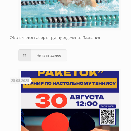
Объявляется набор в группу отделения Плавания
Читать далее
25.08.2025