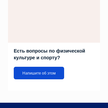
Есть вопросы по физической
культуре и спорту?
Напишите об этом