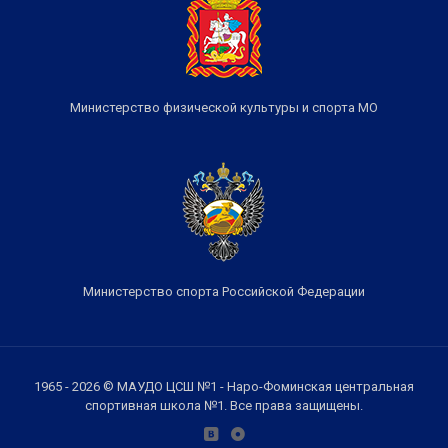
Министерство физической культуры и спорта МО
Министерство спорта Российской Федерации
1965 - 2026 © МАУДО ЦСШ №1 - Наро-Фоминская центральная
спортивная школа №1. Все права защищены.