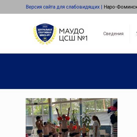
Версия сайта для слабовидящих |
Наро-Фоминс
Сведения