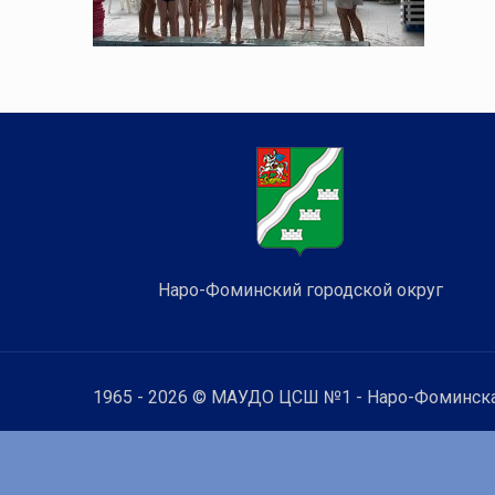
Наро-Фоминский городской округ
1965 - 2026 © МАУДО ЦСШ №1 - Наро-Фоминска