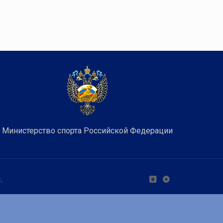
Министерство спорта Российской Федерации
.