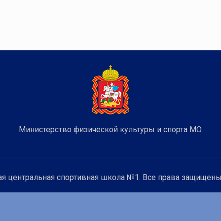
Министерство физической культуры и спорта МО
я центральная спортивная школа №1. Все права защищены