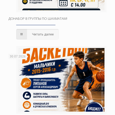
ДОНАБОР В ГРУППЫ ПО ШАХМАТАМ!
Читать далее
30.07.2026