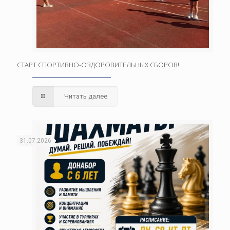
СТАРТ СПОРТИВНО-ОЗДОРОВИТЕЛЬНЫХ СБОРОВ!
Читать далее
31.07.2026