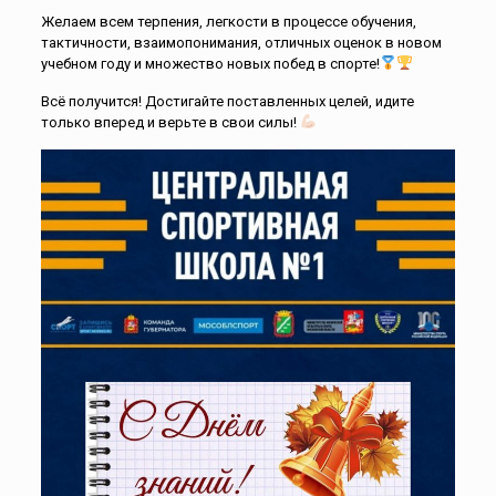
Желаем всем терпения, легкости в процессе обучения,
тактичности, взаимопонимания, отличных оценок в новом
учебном году и множество новых побед в спорте!
Всё получится! Достигайте поставленных целей, идите
только вперед и верьте в свои силы!