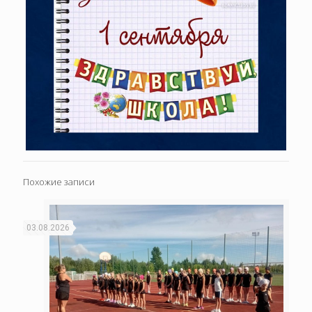
Похожие записи
03.08.2026