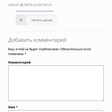
НАБОР ДЕТЕЙ В БАСКЕТБОЛ!
Читать далее
Добавить комментарий
Ваш e-mail не будет опубликован.
Обязательные поля
помечены
*
Комментарий
Имя
*