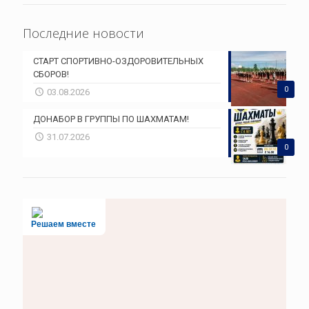
Последние новости
СТАРТ СПОРТИВНО-ОЗДОРОВИТЕЛЬНЫХ
СБОРОВ!
0
03.08.2026
ДОНАБОР В ГРУППЫ ПО ШАХМАТАМ!
31.07.2026
0
Решаем вместе