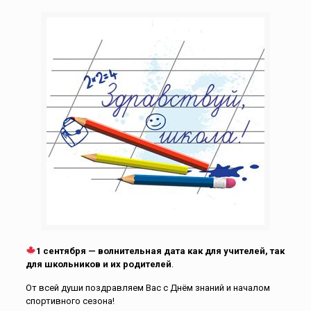
1 сентября — волнительная дата как для учителей, так
для школьников и их родителей
.
От всей души поздравляем Вас с Днём знаний и началом
спортивного сезона!