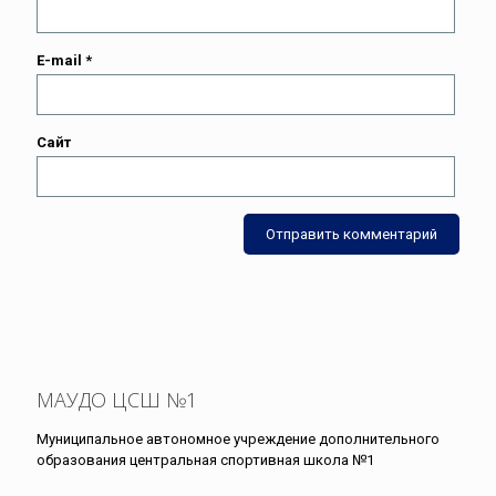
E-mail
*
Сайт
МАУДО ЦСШ №1
Муниципальное автономное учреждение дополнительного
образования центральная спортивная школа №1