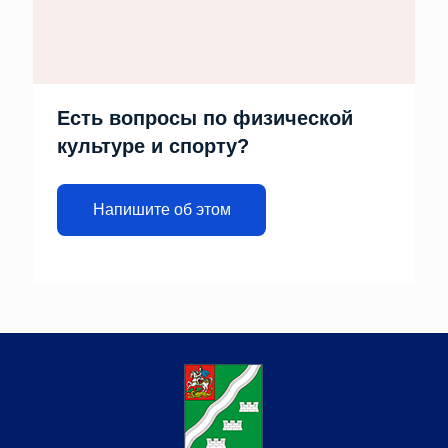
Есть вопросы по физической
культуре и спорту?
Напишите об этом