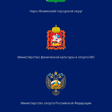
Наро-Фоминский городской округ
Министерство физической культуры и спорта МО
Министерство спорта Российской Федерации