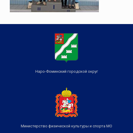
Наро-Фоминский городской округ
Министерство физической культуры и спорта МО