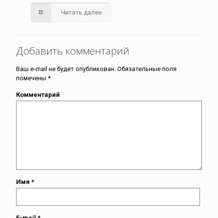
Читать далее
Добавить комментарий
Ваш e-mail не будет опубликован.
Обязательные поля
помечены
*
Комментарий
Имя
*
E-mail
*