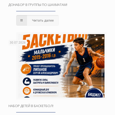
ДОНАБОР В ГРУППЫ ПО ШАХМАТАМ!
Читать далее
30.07.2026
НАБОР ДЕТЕЙ В БАСКЕТБОЛ!