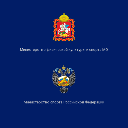
Министерство физической культуры и спорта МО
Министерство спорта Российской Федерации