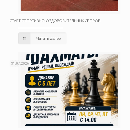
СТАРТ СПОРТИВНО-ОЗДОРОВИТЕЛЬНЫХ СБОРОВ!
Читать далее
31.07.2026