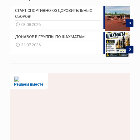
СТАРТ СПОРТИВНО-ОЗДОРОВИТЕЛЬНЫХ
СБОРОВ!
0
03.08.2026
ДОНАБОР В ГРУППЫ ПО ШАХМАТАМ!
31.07.2026
0
Решаем вместе