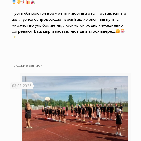
Пусть сбываются все мечты и достигаются поставленные
цели, успех сопровождает весь Ваш жизненный путь, а
множество улыбок детей, любимых и родных ежедневно
согревают Ваш мир и заставляют двигаться вперед!
Похожие записи
03.08.2026