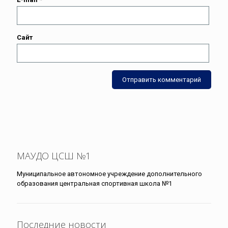
Сайт
МАУДО ЦСШ №1
Муниципальное автономное учреждение дополнительного
образования центральная спортивная школа №1
Последние новости