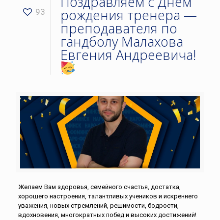
Поздравляем с Днём
рождения тренера —
93
преподавателя по
гандболу Малахова
Евгения Андреевича!
Желаем Вам здоровья, семейного счастья, достатка,
хорошего настроения, талантливых учеников и искреннего
уважения, новых стремлений, решимости, бодрости,
вдохновения, многократных побед и высоких достижений!