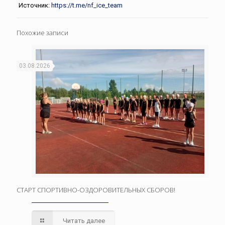
Источник:
https://t.me/nf_ice_team
Похожие записи
03.08.2026
СТАРТ СПОРТИВНО-ОЗДОРОВИТЕЛЬНЫХ СБОРОВ!
Читать далее