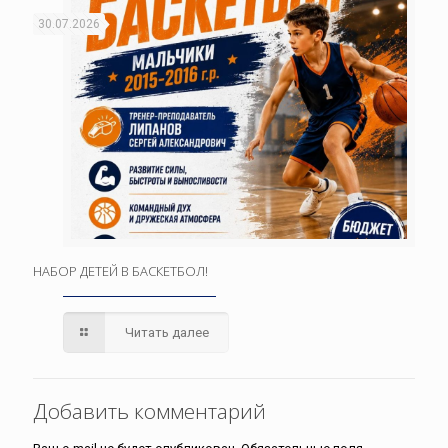
30.07.2026
НАБОР ДЕТЕЙ В БАСКЕТБОЛ!
Читать далее
Добавить комментарий