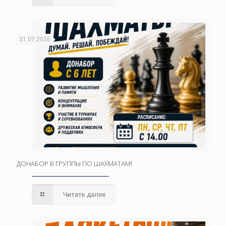
31.07.2026
ДОНАБОР В ГРУППЫ ПО ШАХМАТАМ!
Читать далее