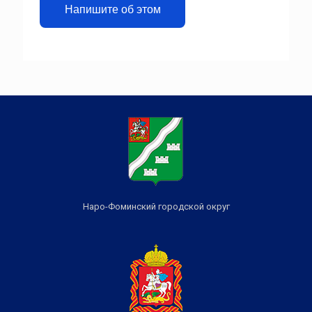
Напишите об этом
Наро-Фоминский городской округ