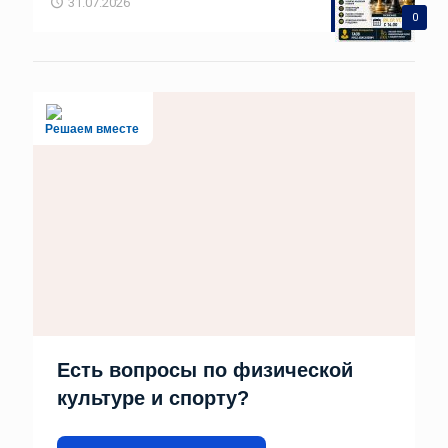
31.07.2026
0
Решаем вместе
Есть вопросы по физической
культуре и спорту?