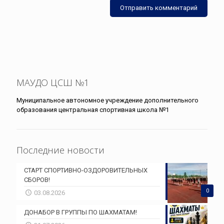
МАУДО ЦСШ №1
Муниципальное автономное учреждение дополнительного
образования центральная спортивная школа №1
Последние новости
СТАРТ СПОРТИВНО-ОЗДОРОВИТЕЛЬНЫХ
СБОРОВ!
0
03.08.2026
ДОНАБОР В ГРУППЫ ПО ШАХМАТАМ!