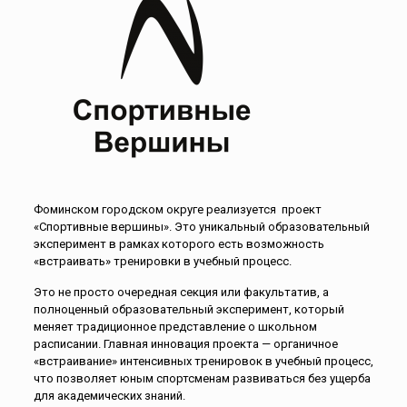
Фоминском городском округе реализуется проект
«Спортивные вершины». Это уникальный образовательный
эксперимент в рамках которого есть возможность
«встраивать» тренировки в учебный процесс.
Это не просто очередная секция или факультатив, а
полноценный образовательный эксперимент, который
меняет традиционное представление о школьном
расписании. Главная инновация проекта — органичное
«встраивание» интенсивных тренировок в учебный процесс,
что позволяет юным спортсменам развиваться без ущерба
для академических знаний.