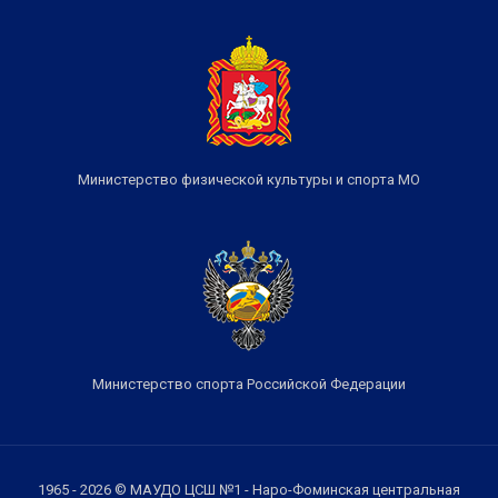
Министерство физической культуры и спорта МО
Министерство спорта Российской Федерации
1965 - 2026 © МАУДО ЦСШ №1 - Наро-Фоминская центральная