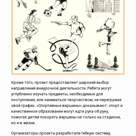
Кроме того, проект предоставляет широкий выбор
направлений внеурочной деятельности. Ребята могут
углубленно изучать предметы, необходимые для
поступления, или заниматься творчеством, не перегружая
свой график. «Спортивные вершины» доказывают: спорт и
качественное образование могут идти рука об руку,
помогая детям покорять вершины не только на стадионе,
но и в жизни.
Организаторы проекта разработали гибкую систему,