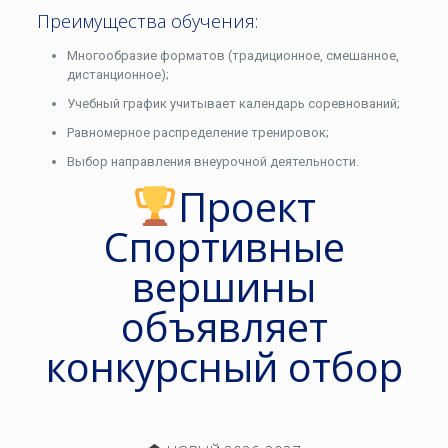
Преимущества обучения:
Многообразие форматов (традиционное, смешанное,
дистанционное);
Учебный график учитывает календарь соревнований;
Равномерное распределение тренировок;
Выбор направления внеурочной деятельности.
Проект
Спортивные
вершины
объявляет
конкурсный отбор