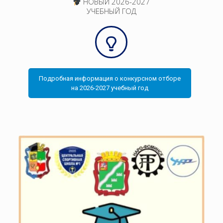
НОВЫЙ 2026-2027
УЧЕБНЫЙ ГОД
Подробная информация о конкурсном отборе
на 2026-2027 учебный год