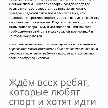
жесткой системы «школа vs спорт», создав среду, где
расписание подстраивается под ритм жизни семьи.
Тренеры и педагоги работают в тесной связке, что
позволяет оперативно корректировать нагрузку и избегать
эмоционального выгорания. Родители отмечают, что дети
стали более собранными и мотивированными: исчезла
необходимость выбирать между важной тренировкой и
контрольной работой.
«Спортивные вершины» — это пример того, как современное
образование может становиться более человечным, бережно
относясь к увлечениям ребенка и помогая ему гармонично
расти без стресса и спешки.
Ждём всех ребят,
которые любят
спорт и хотят идти