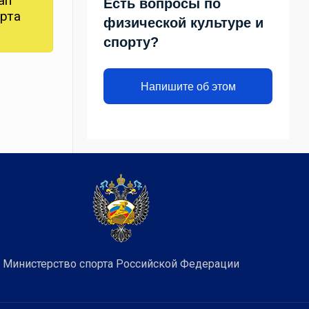
ап
Есть вопросы по
орта
физической культуре и
спорту?
Напишите об этом
Министерство спорта Российской Федерации