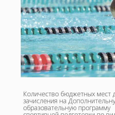
Количество бюджетных мест 
зачисления на Дополнительн
образовательную программу
спортивной подготовки по ви