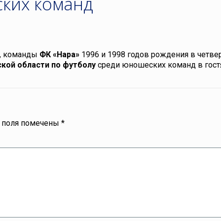
ких команд
, команды
ФК «Нара»
1996 и 1998 годов рождения в четве
кой области по футболу
среди юношеских команд в гост
 поля помечены
*