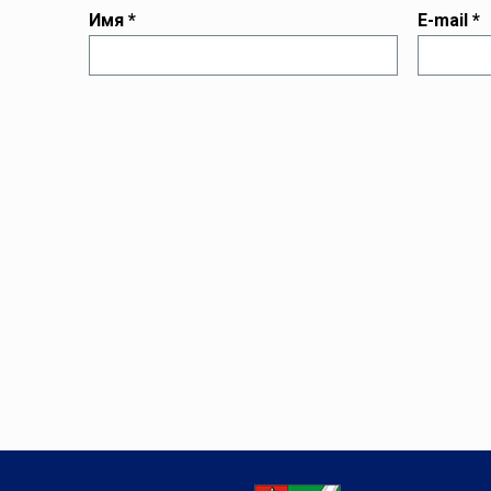
Имя
*
E-mail
*