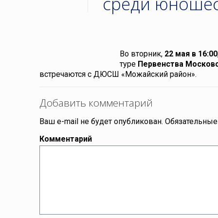
среди юношес
Во вторник,
22 мая в 16:00
туре
Первенства Московс
встречаются с ДЮСШ «Можайский район».
Добавить комментарий
Ваш e-mail не будет опубликован.
Обязательные
Комментарий