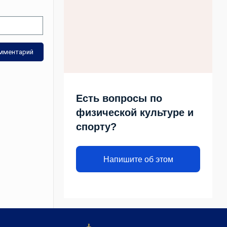
Есть вопросы по
физической культуре и
спорту?
Напишите об этом