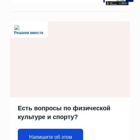
Решаем вместе
Есть вопросы по физической
культуре и спорту?
Напишите об этом