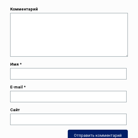
Комментарий
Имя
*
E-mail
*
Сайт