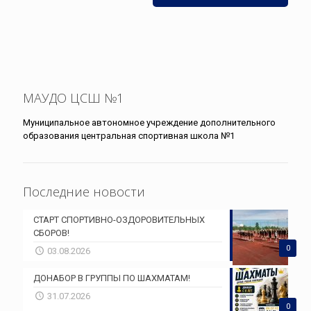
МАУДО ЦСШ №1
Муниципальное автономное учреждение дополнительного
образования центральная спортивная школа №1
Последние новости
СТАРТ СПОРТИВНО-ОЗДОРОВИТЕЛЬНЫХ
СБОРОВ!
0
03.08.2026
ДОНАБОР В ГРУППЫ ПО ШАХМАТАМ!
31.07.2026
0