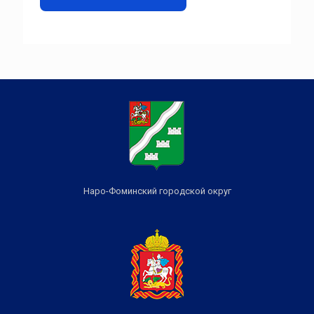
Наро-Фоминский городской округ