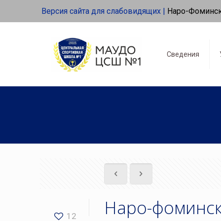
Версия сайта для слабовидящих |
Наро-Фоминс
Сведения
Наро-фоминск
12