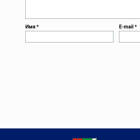
Имя
*
E-mail
*