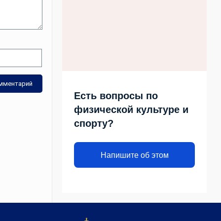
Есть вопросы по
физической культуре и
спорту?
Напишите об этом