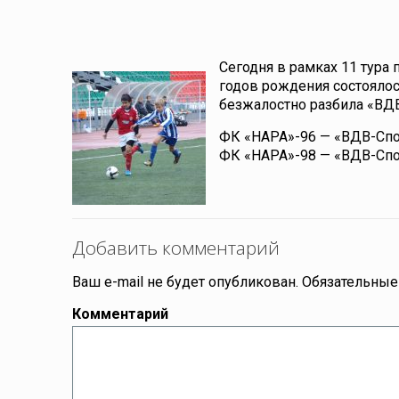
Сегодня в рамках 11 тура
годов рождения состоялос
безжалостно разбила «ВДВ
ФК «НАРА»-96 — «ВДВ-Спо
ФК «НАРА»-98 — «ВДВ-Спо
Добавить комментарий
Ваш e-mail не будет опубликован.
Обязательные
Комментарий