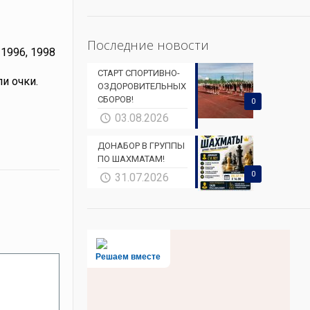
Последние новости
1996, 1998
СТАРТ СПОРТИВНО-
и очки.
ОЗДОРОВИТЕЛЬНЫХ
СБОРОВ!
0
03.08.2026
ДОНАБОР В ГРУППЫ
ПО ШАХМАТАМ!
0
31.07.2026
Решаем вместе