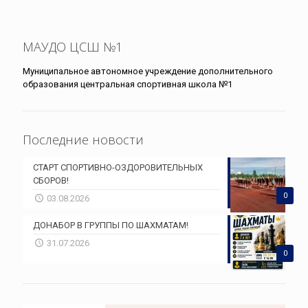
МАУДО ЦСШ №1
Муниципальное автономное учреждение дополнительного
образования центральная спортивная школа №1
Последние новости
СТАРТ СПОРТИВНО-ОЗДОРОВИТЕЛЬНЫХ
СБОРОВ!
0
03.08.2026
ДОНАБОР В ГРУППЫ ПО ШАХМАТАМ!
31.07.2026
0