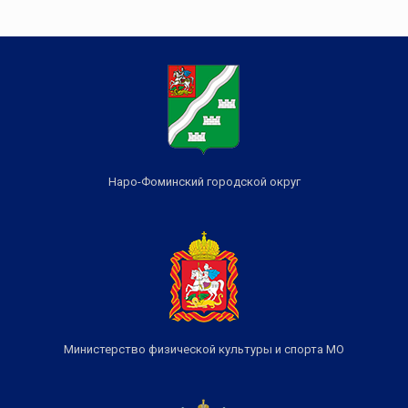
Наро-Фоминский городской округ
Министерство физической культуры и спорта МО