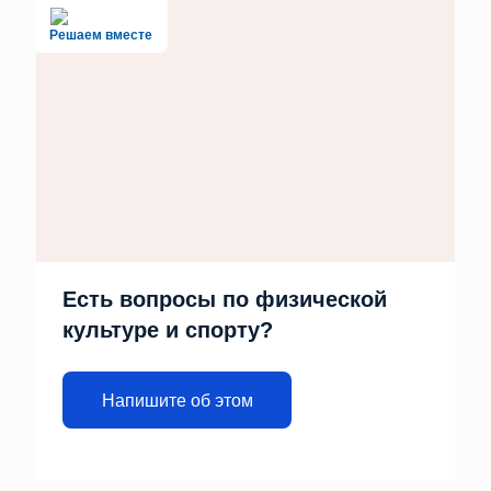
Решаем вместе
Есть вопросы по физической
культуре и спорту?
Напишите об этом