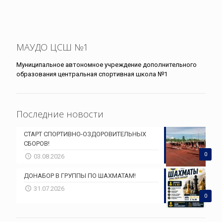
МАУДО ЦСШ №1
Муниципальное автономное учреждение дополнительного
образования центральная спортивная школа №1
Последние новости
СТАРТ СПОРТИВНО-ОЗДОРОВИТЕЛЬНЫХ
СБОРОВ!
0
03.08.2026
ДОНАБОР В ГРУППЫ ПО ШАХМАТАМ!
31.07.2026
0