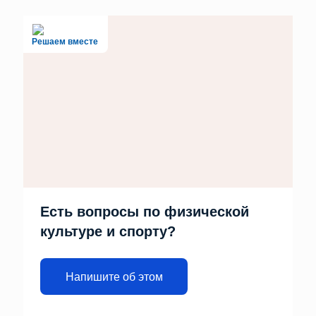
Решаем вместе
Есть вопросы по физической
культуре и спорту?
Напишите об этом