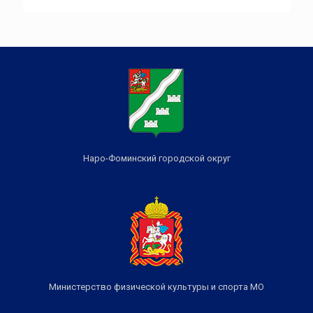
Наро-Фоминский городской округ
Министерство физической культуры и спорта МО