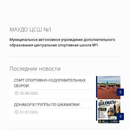
МАУДО ЦСШ №1
Муниципальное автономное учреждение дополнительного
образования центральная спортивная школа №1
Последние новости
СТАРТ СПОРТИВНО-ОЗДОРОВИТЕЛЬНЫХ
СБОРОВ!
0
03.08.2026
ДОНАБОР В ГРУППЫ ПО ШАХМАТАМ!
31.07.2026
0