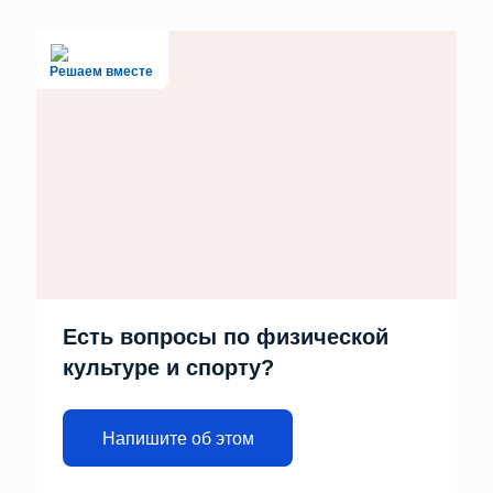
Решаем вместе
Есть вопросы по физической
культуре и спорту?
Напишите об этом