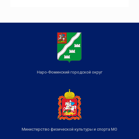
Наро-Фоминский городской округ
Министерство физической культуры и спорта МО