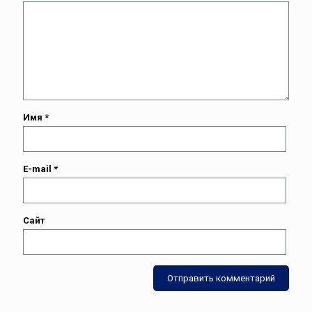
Имя
*
E-mail
*
Сайт