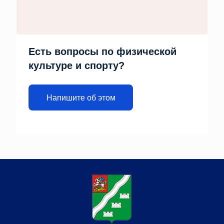
Есть вопросы по физической
культуре и спорту?
Напишите об этом