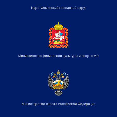
Наро-Фоминский городской округ
Министерство физической культуры и спорта МО
Министерство спорта Российской Федерации