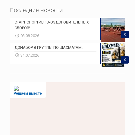
Последние новости
СТАРТ СПОРТИВНО-ОЗДОРОВИТЕЛЬНЫХ
СБОРОВ!
0
03.08.2026
ДОНАБОР В ГРУППЫ ПО ШАХМАТАМ!
31.07.2026
0
Решаем вместе