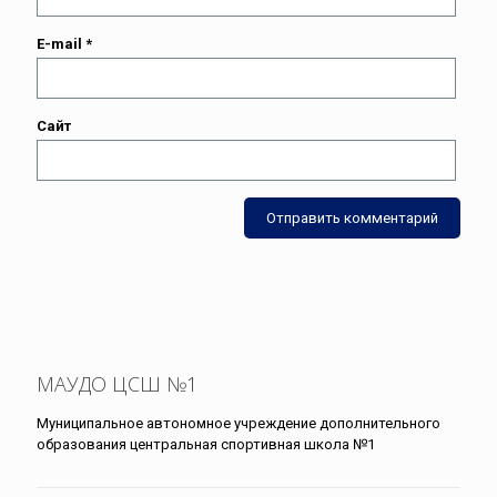
E-mail
*
Сайт
МАУДО ЦСШ №1
Муниципальное автономное учреждение дополнительного
образования центральная спортивная школа №1