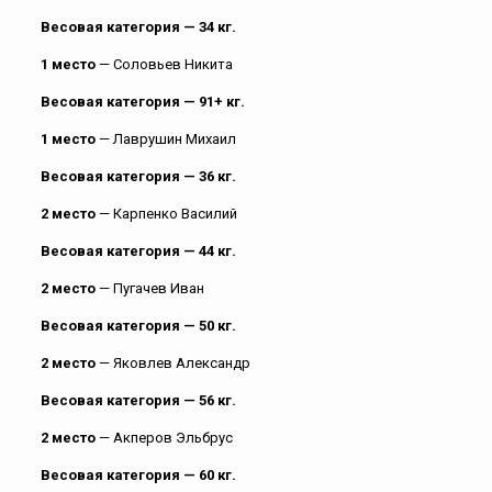
Весовая категория — 34 кг.
1 место
— Соловьев Никита
Весовая категория — 91+ кг.
1 место
— Лаврушин Михаил
Весовая категория — 36 кг.
2 место
— Карпенко Василий
Весовая категория — 44 кг.
2 место
— Пугачев Иван
Весовая категория — 50 кг.
2 место
— Яковлев Александр
Весовая категория — 56 кг.
2 место
— Акперов Эльбрус
Весовая категория — 60 кг.