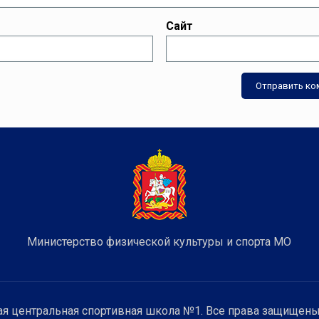
Сайт
Министерство физической культуры и спорта МО
я центральная спортивная школа №1. Все права защищены