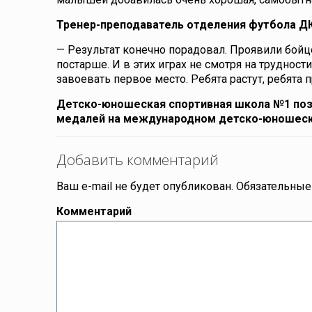
Тренер-преподаватель отделения футбола 
— Результат конечно порадовал. Проявили бойцо
постарше. И в этих играх не смотря на трудност
завоевать первое место. Ребята растут, ребята 
Детско-юношеская спортивная школа №1 позд
медалей на международном детско-юношеск
Добавить комментарий
Ваш e-mail не будет опубликован.
Обязательные
Комментарий