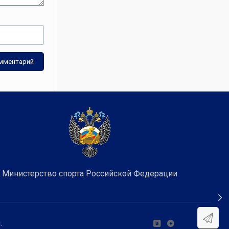
Министерство спорта Российской Федерации
.