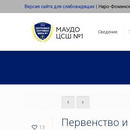
Версия сайта для слабовидящих |
Наро-Фоминс
Сведения
Первенство и
13