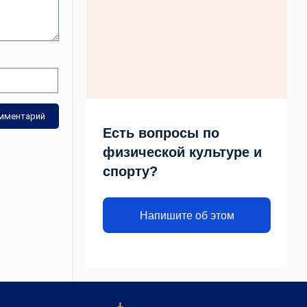
Есть вопросы по
физической культуре и
спорту?
Напишите об этом