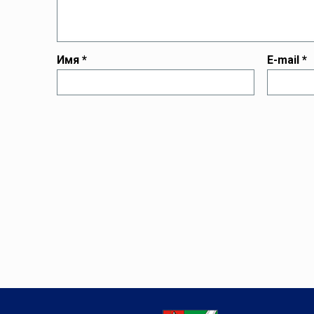
Имя
*
E-mail
*