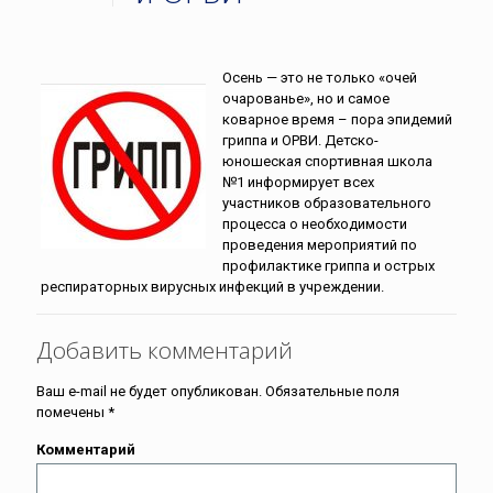
Осень — это не только «очей
очарованье», но и самое
коварное время – пора эпидемий
гриппа и ОРВИ. Детско-
юношеская спортивная школа
№1 информирует всех
участников образовательного
процесса о необходимости
проведения мероприятий по
профилактике гриппа и острых
респираторных вирусных инфекций в учреждении.
Добавить комментарий
Ваш e-mail не будет опубликован.
Обязательные поля
помечены
*
Комментарий