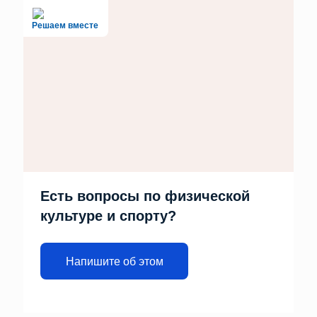
Решаем вместе
Есть вопросы по физической
культуре и спорту?
Напишите об этом