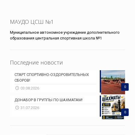
МАУДО ЦСШ №1
Муниципальное автономное учреждение дополнительного
образования центральная спортивная школа №1
Последние новости
СТАРТ СПОРТИВНО-ОЗДОРОВИТЕЛЬНЫХ
СБОРОВ!
0
03.08.2026
ДОНАБОР В ГРУППЫ ПО ШАХМАТАМ!
31.07.2026
0