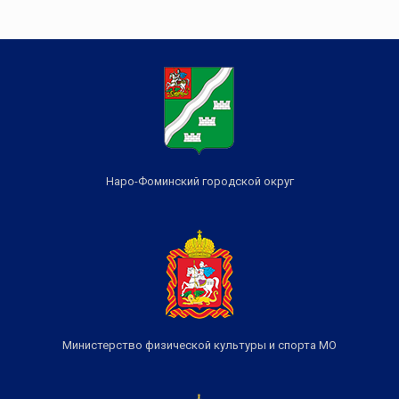
Наро-Фоминский городской округ
Министерство физической культуры и спорта МО