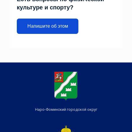
культуре и спорту?
Напишите об этом
Наро-Фоминский городской округ