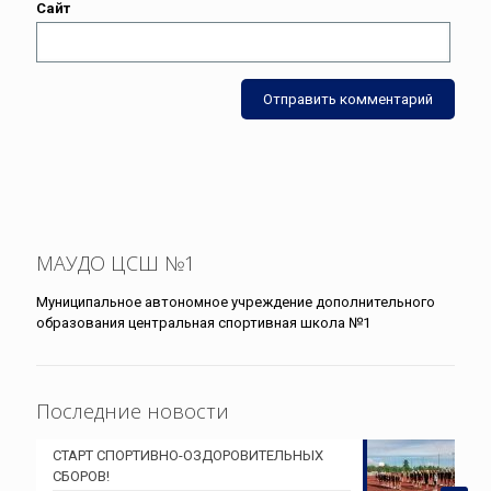
Сайт
МАУДО ЦСШ №1
Муниципальное автономное учреждение дополнительного
образования центральная спортивная школа №1
Последние новости
СТАРТ СПОРТИВНО-ОЗДОРОВИТЕЛЬНЫХ
СБОРОВ!