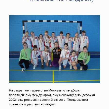
На открытом первенстве Москвы по гандболу,
посвященному международному женскому дню, девочки
2002 года рождения заняли 3-е место. Поздравляем
тренеров и участниц команды!