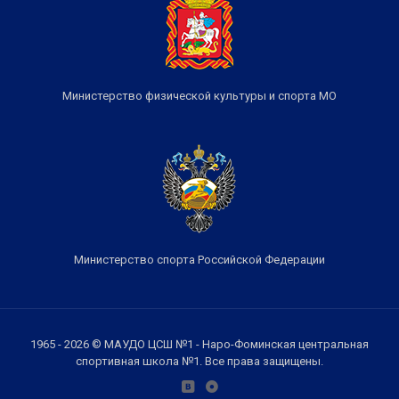
Министерство физической культуры и спорта МО
Министерство спорта Российской Федерации
1965 - 2026 © МАУДО ЦСШ №1 - Наро-Фоминская центральная
спортивная школа №1. Все права защищены.