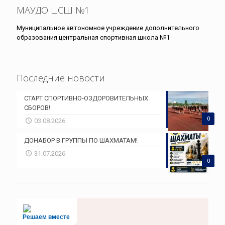
МАУДО ЦСШ №1
Муниципальное автономное учреждение дополнительного
образования центральная спортивная школа №1
Последние новости
СТАРТ СПОРТИВНО-ОЗДОРОВИТЕЛЬНЫХ
СБОРОВ!
0
03.08.2026
ДОНАБОР В ГРУППЫ ПО ШАХМАТАМ!
31.07.2026
0
Решаем вместе