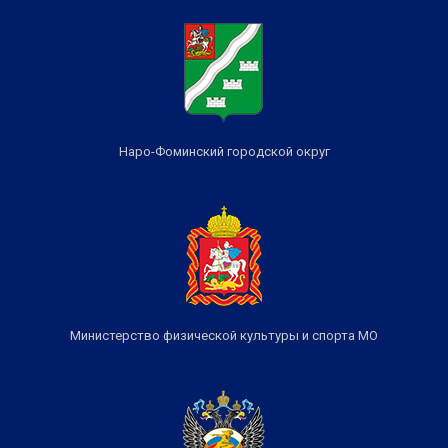
Наро-Фоминский городской округ
Министерство физической культуры и спорта МО