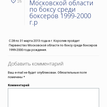
Московской области
26
по боксу среди
боксеров 1999-2000
г.р
С 28 по 31 марта 2013 года в г. Королев пройдет
Первенство Московской области по боксу среди боксеров
1999-2000 года рождения.
Добавить комментарий
Ваш e-mail не будет опубликован.
Обязательные поля
помечены
*
Комментарий