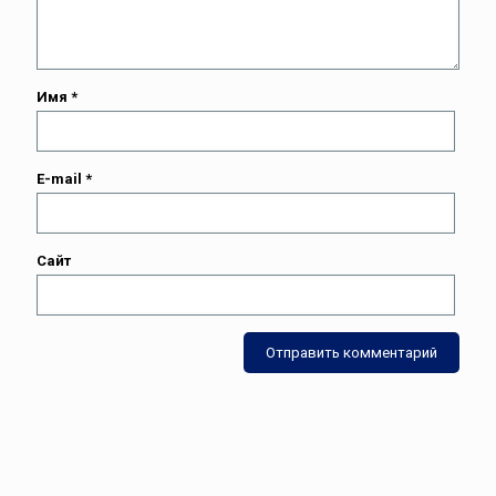
Имя
*
E-mail
*
Сайт