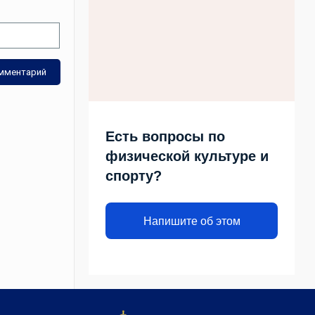
Есть вопросы по
физической культуре и
спорту?
Напишите об этом