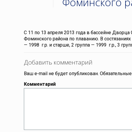
Фоминского р
С 11 по 13 апреля 2013 года в бассейне Дворца
Фоминского района по плаванию. В состязаниях 
— 1998 г.р. и старше, 2 группа — 1999 г.р., 3 гру
Добавить комментарий
Ваш e-mail не будет опубликован.
Обязательные
Комментарий