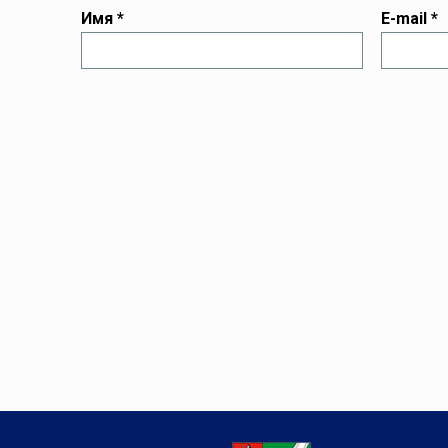
Имя
*
E-mail
*