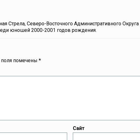
сная Стрела, Северо-Восточного Административного Округа 
реди юношей 2000-2001 годов рождения.
 поля помечены
*
Сайт