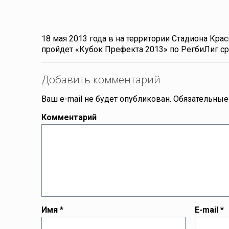
18 мая 2013 года в на территории Стадиона Кра
пройдет «Кубок Префекта 2013» по РегбиЛиг с
Добавить комментарий
Ваш e-mail не будет опубликован.
Обязательные
Комментарий
Имя
*
E-mail
*