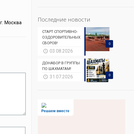
Последние новости
г. Москва
СТАРТ СПОРТИВНО-
ОЗДОРОВИТЕЛЬНЫХ
СБОРОВ!
0
03.08.2026
ДОНАБОР В ГРУППЫ
ПО ШАХМАТАМ!
0
31.07.2026
Решаем вместе