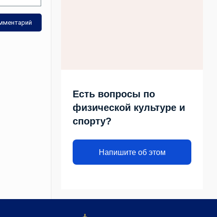
Есть вопросы по
физической культуре и
спорту?
Напишите об этом