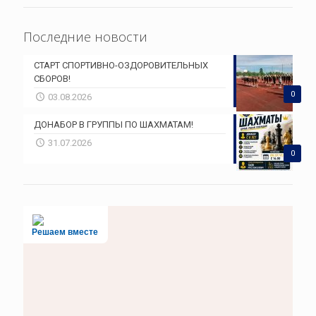
Последние новости
СТАРТ СПОРТИВНО-ОЗДОРОВИТЕЛЬНЫХ
СБОРОВ!
0
03.08.2026
ДОНАБОР В ГРУППЫ ПО ШАХМАТАМ!
31.07.2026
0
Решаем вместе