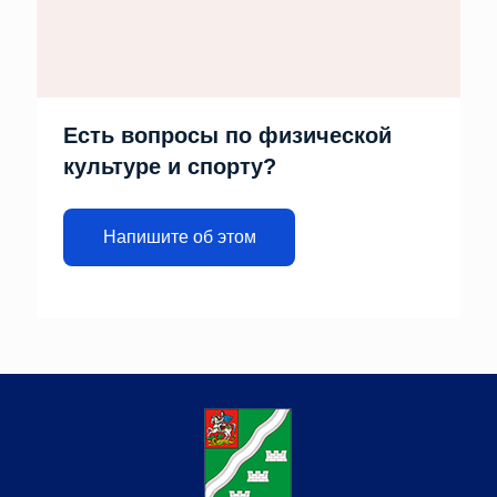
Есть вопросы по физической
культуре и спорту?
Напишите об этом