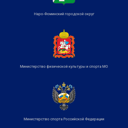
Наро-Фоминский городской округ
Министерство физической культуры и спорта МО
Министерство спорта Российской Федерации