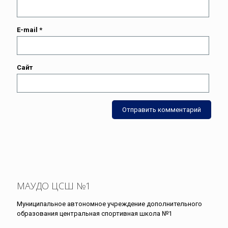
E-mail
*
Сайт
МАУДО ЦСШ №1
Муниципальное автономное учреждение дополнительного
образования центральная спортивная школа №1