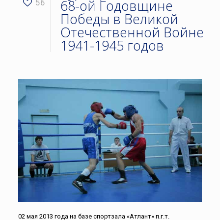
68-ой Годовщине
56
Победы в Великой
Отечественной Войне
1941-1945 годов
02 мая 2013 года на базе спортзала «Атлант» п.г.т.