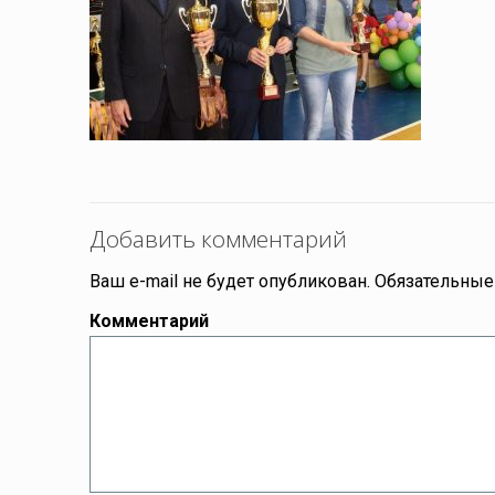
Добавить комментарий
Ваш e-mail не будет опубликован.
Обязательные
Комментарий