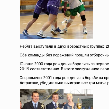
Ребята выступали в двух возрастных группах:
2
Обе команды без поражений прошли отборочны
Юноши 2000 года рождения боролись за первое 
20:19 соответственно. В итоге заслуженное перв
Спортсмены 2001 года рождения в борьбе за пр
Астрахани, убедительно выиграв все три матча 