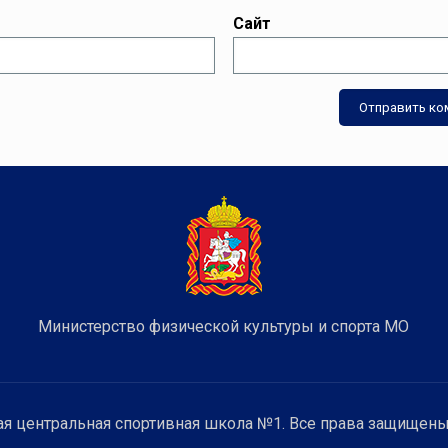
Сайт
Министерство физической культуры и спорта МО
я центральная спортивная школа №1. Все права защищены