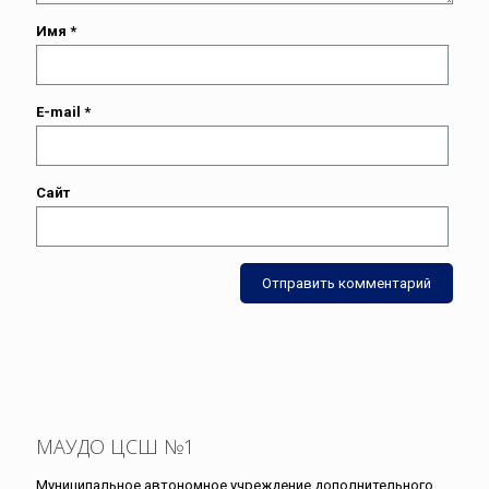
Имя
*
E-mail
*
Сайт
МАУДО ЦСШ №1
Муниципальное автономное учреждение дополнительного