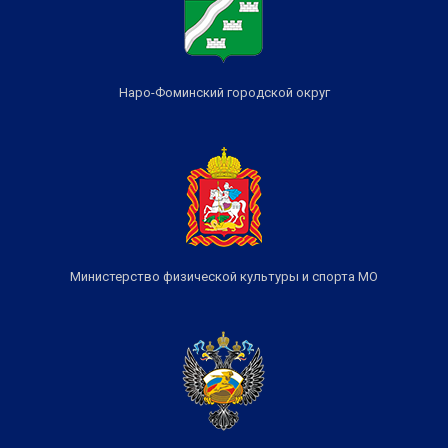
Наро-Фоминский городской округ
Министерство физической культуры и спорта МО