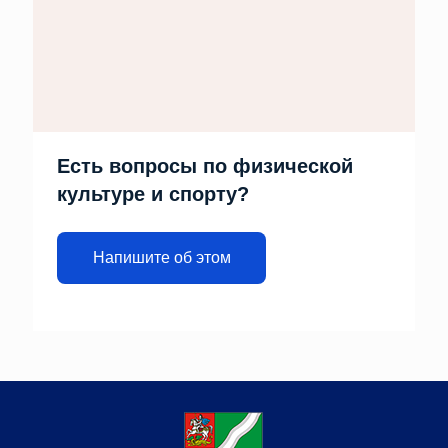
Есть вопросы по физической
культуре и спорту?
Напишите об этом