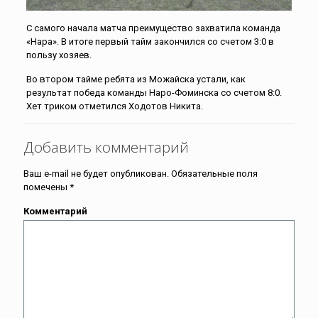
С самого начала матча преимущество захватила команда
«Нара». В итоге первый тайм закончился со счетом 3:0 в
пользу хозяев.
Во втором тайме ребята из Можайска устали, как
результат победа команды Наро-Фоминска со счетом 8:0.
Хет триком отметился Ходотов Никита.
Добавить комментарий
Ваш e-mail не будет опубликован.
Обязательные поля
помечены
*
Комментарий