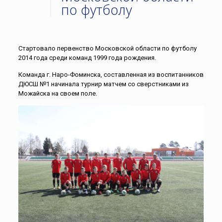
по футболу
Стартовало первенство Московской области по футболу
2014 года среди команд 1999 года рождения.
Команда г. Наро-Фоминска, составленная из воспитанников
ДЮСШ №1 начинала турнир матчем со сверстниками из
Можайска на своем поле.