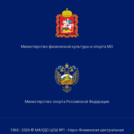
Министерство физической культуры и спорта МО
Министерство спорта Российской Федерации
1965 - 2026 © МАУДО ЦСШ №1 - Наро-Фоминская центральная