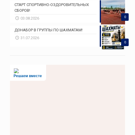
СТАРТ СПОРТИВНО-ОЗДОРОВИТЕЛЬНЫХ
СБОРОВ!
0
03.08.2026
ДОНАБОР В ГРУППЫ ПО ШАХМАТАМ!
31.07.2026
0
Решаем вместе