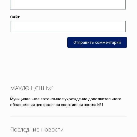
Сайт
МАУДО ЦСШ №1
Муниципальное автономное учреждение дополнительного
образования центральная спортивная школа №1
Последние новости