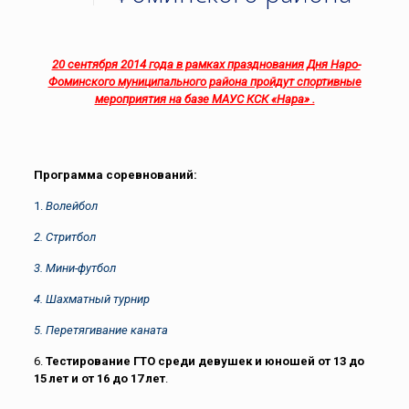
20 сентября 2014 года в рамках празднования Дня Наро-
Фоминского муниципального района пройдут спортивные
мероприятия на базе МАУС КСК «Нара» .
Программа соревнований:
1.
Волейбол
2. Стритбол
3. Мини-футбол
4. Шахматный турнир
5. Перетягивание каната
6.
Тестирование ГТО среди девушек и юношей от 13 до
15 лет и от 16 до 17 лет
.