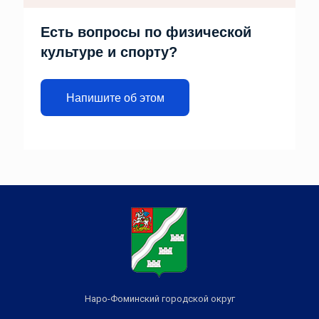
Есть вопросы по физической
культуре и спорту?
Напишите об этом
Наро-Фоминский городской округ