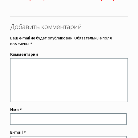
Добавить комментарий
Ваш e-mail не будет опубликован.
Обязательные поля
помечены
*
Комментарий
Имя
*
E-mail
*