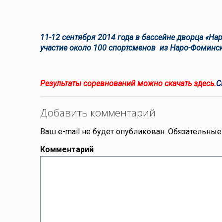
11-12 сентября 2014 года в бассейне дворца «Н
участие около 100 спортсменов из Наро-Фоминс
Результаты соревнований можно скачать здесь.
С
Добавить комментарий
Ваш e-mail не будет опубликован.
Обязательные
Комментарий