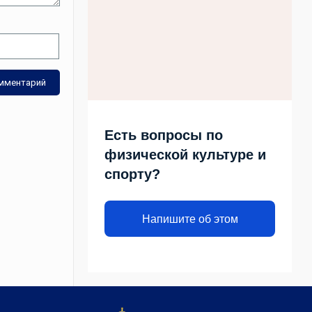
Есть вопросы по
физической культуре и
спорту?
Напишите об этом