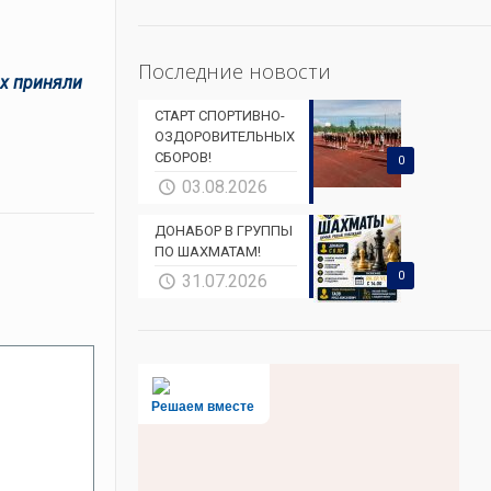
Последние новости
ых приняли
СТАРТ СПОРТИВНО-
ОЗДОРОВИТЕЛЬНЫХ
СБОРОВ!
0
03.08.2026
ДОНАБОР В ГРУППЫ
ПО ШАХМАТАМ!
0
31.07.2026
Решаем вместе