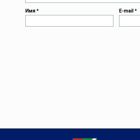
Имя
*
E-mail
*