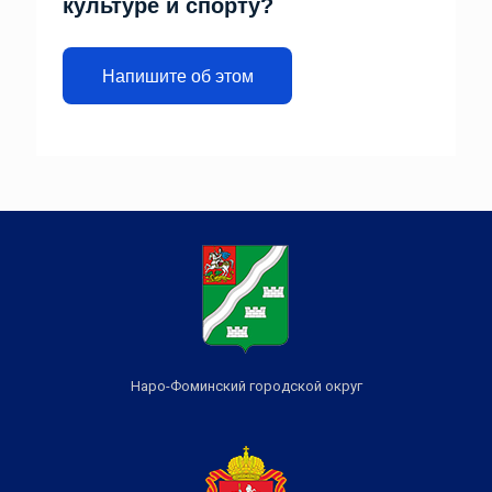
культуре и спорту?
Напишите об этом
Наро-Фоминский городской округ