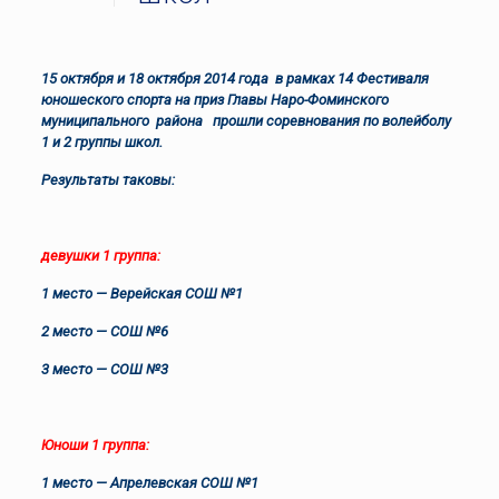
15 октября и 18 октября 2014 года в рамках 14 Фестиваля
юношеского спорта на приз Главы Наро-Фоминского
муниципального района прошли соревнования по волейболу
1 и 2 группы школ.
Результаты таковы:
девушки 1 группа:
1 место — Верейская СОШ №1
2 место — СОШ №6
3 место — СОШ №3
Юноши 1 группа:
1 место — Апрелевская СОШ №1