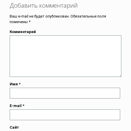
Добавить комментарий
Ваш e-mail не будет опубликован.
Обязательные поля
помечены
*
Комментарий
Имя
*
E-mail
*
Сайт