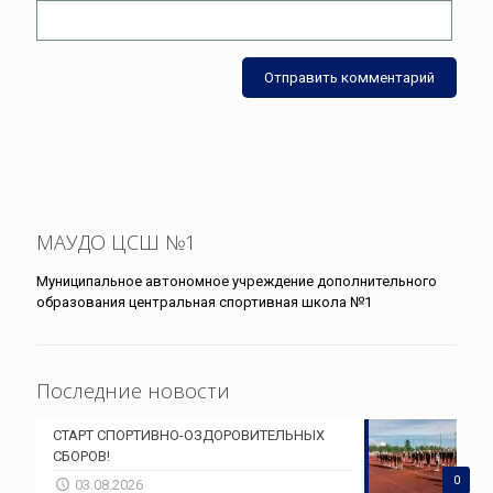
МАУДО ЦСШ №1
Муниципальное автономное учреждение дополнительного
образования центральная спортивная школа №1
Последние новости
СТАРТ СПОРТИВНО-ОЗДОРОВИТЕЛЬНЫХ
СБОРОВ!
0
03.08.2026