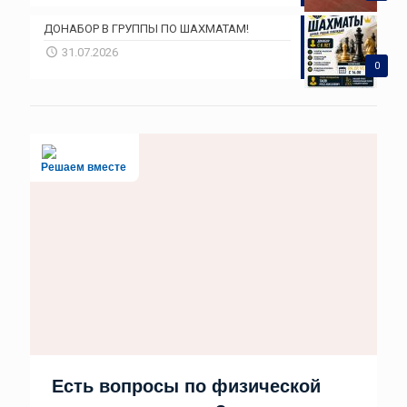
ДОНАБОР В ГРУППЫ ПО ШАХМАТАМ!
31.07.2026
0
Решаем вместе
Есть вопросы по физической