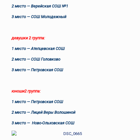
2 место — Верейская СОШ №1
3 место — СОШ Молодежный
девушки 2 группа:
1 место — Атепцевская СОШ
2 место — СОШ Головково
3 место — Петровская СОШ
юноши2 группа:
1 место — Петровская СОШ
2 место — Лицей Веры Волошиной
3 место — Ново-Ольховская СОШ