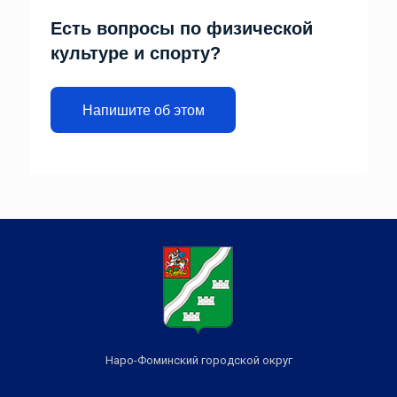
Есть вопросы по физической
культуре и спорту?
Напишите об этом
Наро-Фоминский городской округ