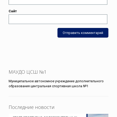
Сайт
МАУДО ЦСШ №1
Муниципальное автономное учреждение дополнительного
образования центральная спортивная школа №1
Последние новости