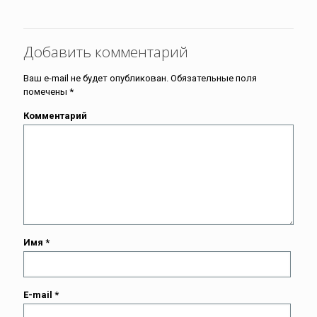
Добавить комментарий
Ваш e-mail не будет опубликован.
Обязательные поля
помечены
*
Комментарий
Имя
*
E-mail
*