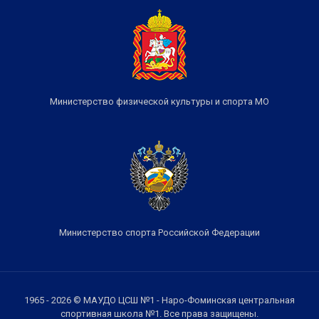
Министерство физической культуры и спорта МО
Министерство спорта Российской Федерации
1965 - 2026 © МАУДО ЦСШ №1 - Наро-Фоминская центральная
спортивная школа №1. Все права защищены.