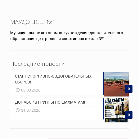
МАУДО ЦСШ №1
Муниципальное автономное учреждение дополнительного
образования центральная спортивная школа №1
Последние новости
СТАРТ СПОРТИВНО-ОЗДОРОВИТЕЛЬНЫХ
СБОРОВ!
0
03.08.2026
ДОНАБОР В ГРУППЫ ПО ШАХМАТАМ!
31.07.2026
0