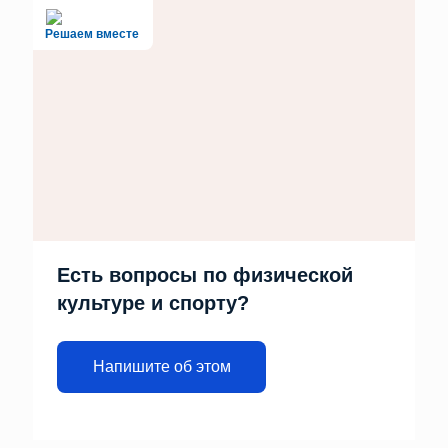
Решаем вместе
Есть вопросы по физической
культуре и спорту?
Напишите об этом