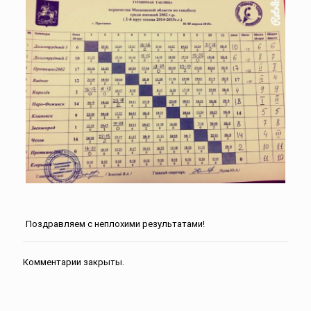
Поздравляем с неплохими результатами!
Комментарии закрыты.