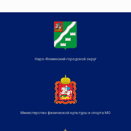
Наро-Фоминский городской округ
Министерство физической культуры и спорта МО