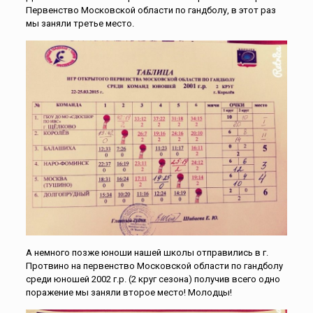
Первенство Московской области по гандболу, в этот раз
мы заняли третье место.
А немного позже юноши нашей школы отправились в г.
Протвино на первенство Московской области по гандболу
среди юношей 2002 г.р. (2 круг сезона) получив всего одно
поражение мы заняли второе место! Молодцы!