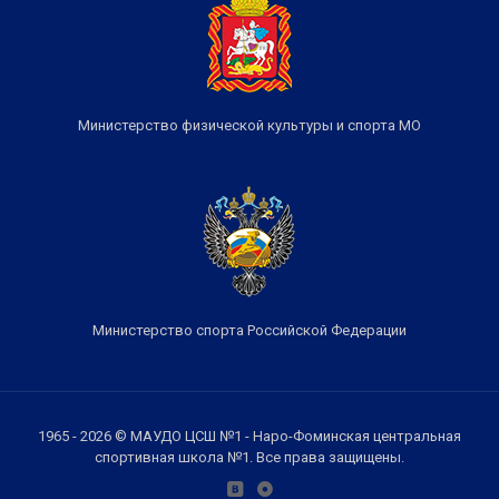
Министерство физической культуры и спорта МО
Министерство спорта Российской Федерации
1965 - 2026 © МАУДО ЦСШ №1 - Наро-Фоминская центральная
спортивная школа №1. Все права защищены.