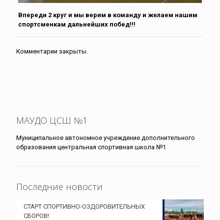
Впереди 2 круг и мы верим в команду и желаем нашим
спортсменкам дальнейших побед!!!
Комментарии закрыты.
МАУДО ЦСШ №1
Муниципальное автономное учреждение дополнительного
образования центральная спортивная школа №1
Последние новости
СТАРТ СПОРТИВНО-ОЗДОРОВИТЕЛЬНЫХ
СБОРОВ!