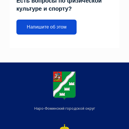
Есть вопросы по физической
культуре и спорту?
Напишите об этом
Наро-Фоминский городской округ