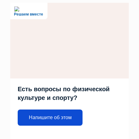
Решаем вместе
Есть вопросы по физической
культуре и спорту?
Напишите об этом