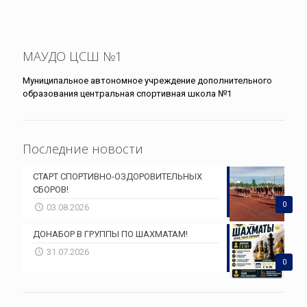
МАУДО ЦСШ №1
Муниципальное автономное учреждение дополнительного
образования центральная спортивная школа №1
Последние новости
СТАРТ СПОРТИВНО-ОЗДОРОВИТЕЛЬНЫХ
СБОРОВ!
0
03.08.2026
ДОНАБОР В ГРУППЫ ПО ШАХМАТАМ!
31.07.2026
0