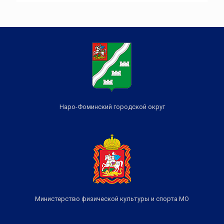
Наро-Фоминский городской округ
Министерство физической культуры и спорта МО