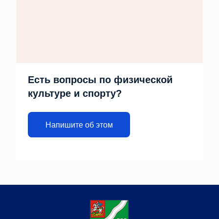
Есть вопросы по физической
культуре и спорту?
Напишите об этом