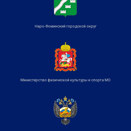
Наро-Фоминский городской округ
Министерство физической культуры и спорта МО