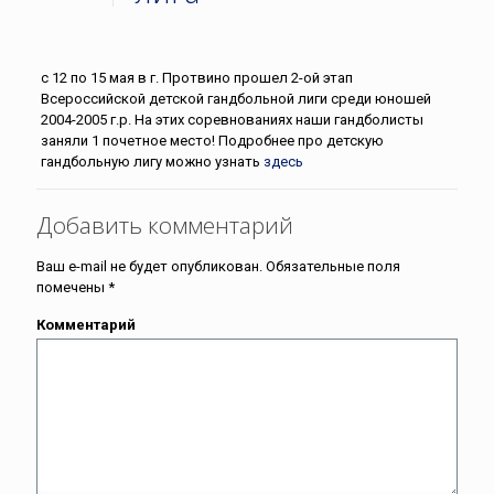
с 12 по 15 мая в г. Протвино прошел 2-ой этап
Всероссийской детской гандбольной лиги среди юношей
2004-2005 г.р. На этих соревнованиях наши гандболисты
заняли 1 почетное место! Подробнее про детскую
гандбольную лигу можно узнать
здесь
Добавить комментарий
Ваш e-mail не будет опубликован.
Обязательные поля
помечены
*
Комментарий