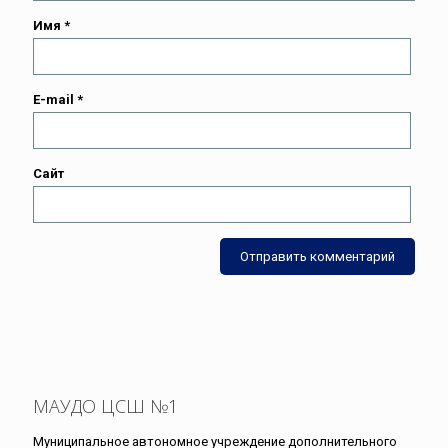
Имя
*
E-mail
*
Сайт
МАУДО ЦСШ №1
Муниципальное автономное учреждение дополнительного