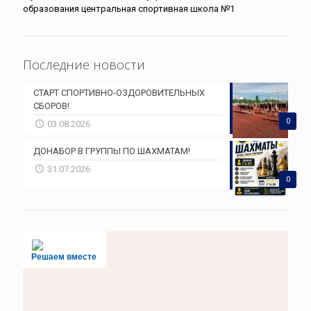
образования центральная спортивная школа №1
Последние новости
СТАРТ СПОРТИВНО-ОЗДОРОВИТЕЛЬНЫХ
СБОРОВ!
0
03.08.2026
ДОНАБОР В ГРУППЫ ПО ШАХМАТАМ!
31.07.2026
0
Решаем вместе