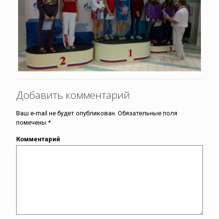
Добавить комментарий
Ваш e-mail не будет опубликован.
Обязательные поля
помечены
*
Комментарий