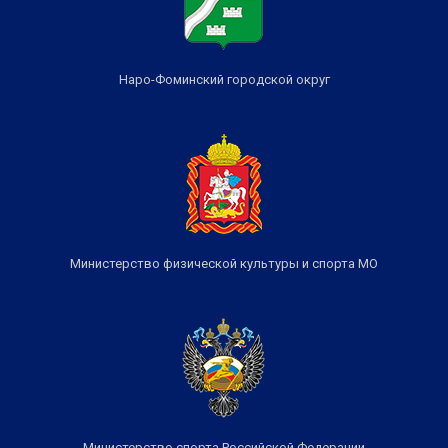
Наро-Фоминский городской округ
Министерство физической культуры и спорта МО
Министерство спорта Российской Федерации