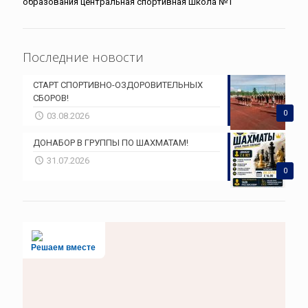
образования центральная спортивная школа №1
Последние новости
СТАРТ СПОРТИВНО-ОЗДОРОВИТЕЛЬНЫХ
СБОРОВ!
0
03.08.2026
ДОНАБОР В ГРУППЫ ПО ШАХМАТАМ!
31.07.2026
0
Решаем вместе