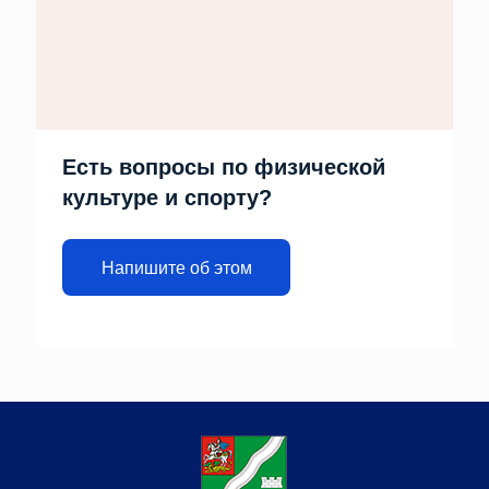
Есть вопросы по физической
культуре и спорту?
Напишите об этом