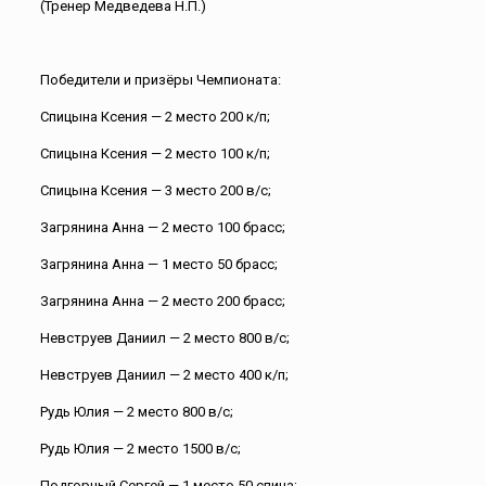
(Тренер Медведева Н.П.)
Победители и призёры Чемпионата:
Спицына Ксения — 2 место 200 к/п;
Спицына Ксения — 2 место 100 к/п;
Спицына Ксения — 3 место 200 в/с;
Загрянина Анна — 2 место 100 брасс;
Загрянина Анна — 1 место 50 брасс;
Загрянина Анна — 2 место 200 брасс;
Невструев Даниил — 2 место 800 в/с;
Невструев Даниил — 2 место 400 к/п;
Рудь Юлия — 2 место 800 в/с;
Рудь Юлия — 2 место 1500 в/с;
Подгорный Сергей — 1 место 50 спина;