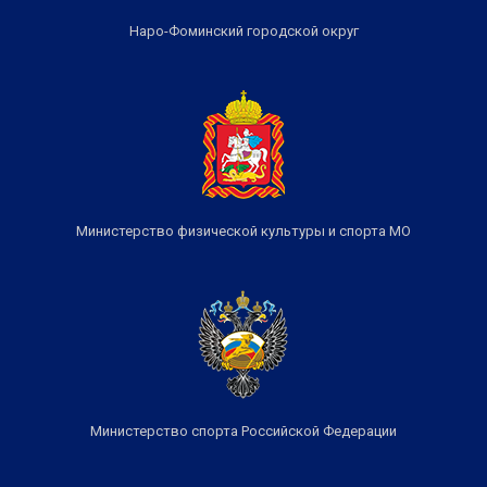
Наро-Фоминский городской округ
Министерство физической культуры и спорта МО
Министерство спорта Российской Федерации