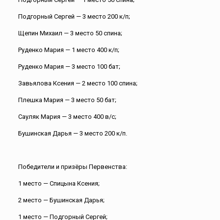
Подгорный Сергей — 3 место 200 к/п;
Щепин Михаил — 3 место 50 спина;
Руденко Мария — 1 место 400 к/п;
Руденко Мария — 3 место 100 бат;
Завьялова Ксения — 2 место 100 спина;
Плешка Мария — 3 место 50 бат;
Сауляк Мария — 3 место 400 в/с;
Бушинская Дарья — 3 место 200 к/п.
Победители и призёры Первенства:
1 место — Спицына Ксения;
2 место — Бушинская Дарья;
1 место — Подгорный Сергей;