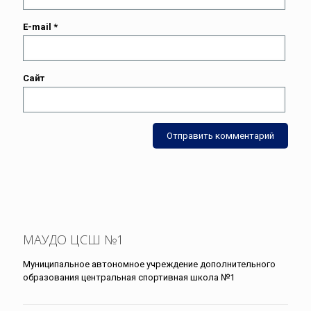
E-mail
*
Сайт
МАУДО ЦСШ №1
Муниципальное автономное учреждение дополнительного
образования центральная спортивная школа №1