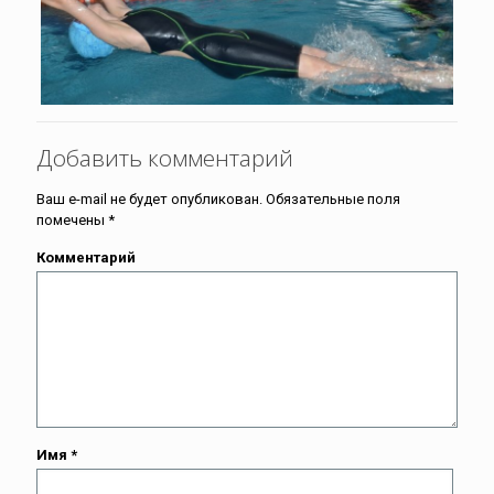
Добавить комментарий
Ваш e-mail не будет опубликован.
Обязательные поля
помечены
*
Комментарий
Имя
*