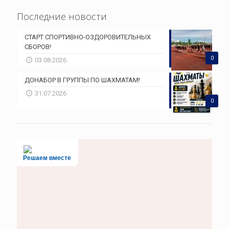
Последние новости
СТАРТ СПОРТИВНО-ОЗДОРОВИТЕЛЬНЫХ
СБОРОВ!
0
03.08.2026
ДОНАБОР В ГРУППЫ ПО ШАХМАТАМ!
31.07.2026
0
Решаем вместе