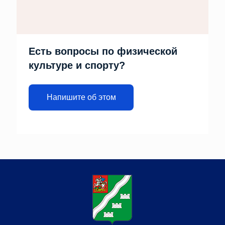
Есть вопросы по физической
культуре и спорту?
Напишите об этом