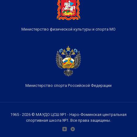
Министерство физической культуры и спорта МО
Министерство спорта Российской Федерации
1965 - 2026 © МАУДО ЦСШ №1 - Наро-Фоминская центральная
спортивная школа №1. Все права защищены.