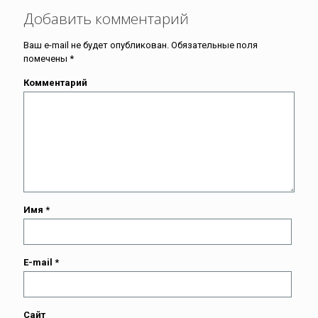
Добавить комментарий
Ваш e-mail не будет опубликован.
Обязательные поля
помечены
*
Комментарий
Имя
*
E-mail
*
Сайт