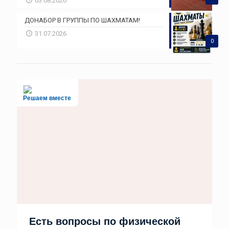
03.08.2026
ДОНАБОР В ГРУППЫ ПО ШАХМАТАМ!
31.07.2026
0
Решаем вместе
Есть вопросы по физической