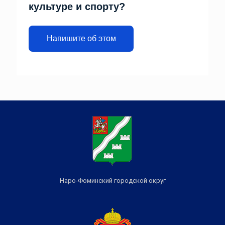
культуре и спорту?
Напишите об этом
Наро-Фоминский городской округ