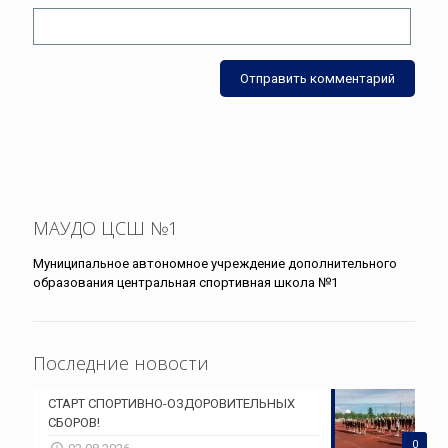
МАУДО ЦСШ №1
Муниципальное автономное учреждение дополнительного
образования центральная спортивная школа №1
Последние новости
СТАРТ СПОРТИВНО-ОЗДОРОВИТЕЛЬНЫХ
СБОРОВ!
0