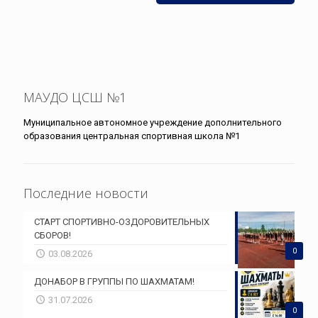
МАУДО ЦСШ №1
Муниципальное автономное учреждение дополнительного
образования центральная спортивная школа №1
Последние новости
СТАРТ СПОРТИВНО-ОЗДОРОВИТЕЛЬНЫХ
СБОРОВ!
0
03.08.2026
ДОНАБОР В ГРУППЫ ПО ШАХМАТАМ!
31.07.2026
0