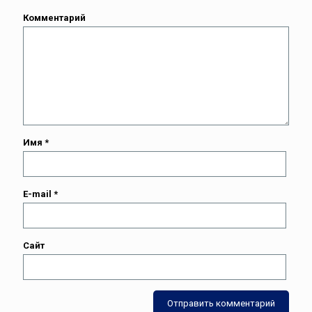
Комментарий
Имя
*
E-mail
*
Сайт