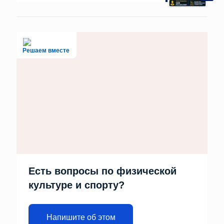
Решаем вместе
Есть вопросы по физической
культуре и спорту?
Напишите об этом