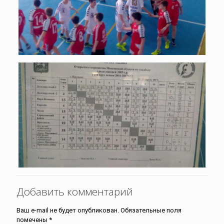
Добавить комментарий
Ваш e-mail не будет опубликован.
Обязательные поля
помечены
*