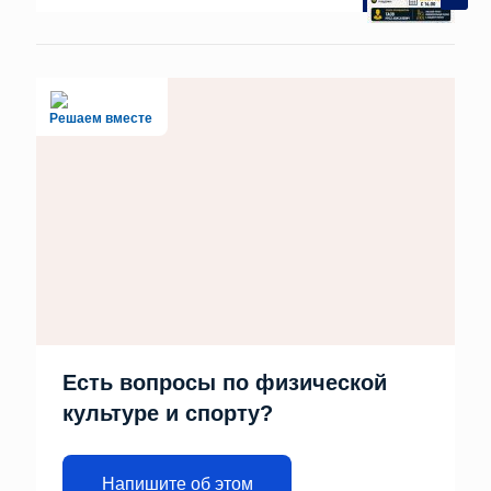
Решаем вместе
Есть вопросы по физической
культуре и спорту?
Напишите об этом