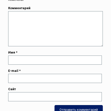
Комментарий
Имя
*
E-mail
*
Сайт