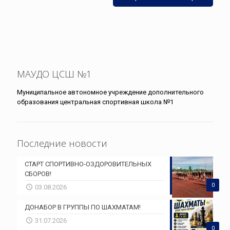
МАУДО ЦСШ №1
Муниципальное автономное учреждение дополнительного
образования центральная спортивная школа №1
Последние новости
СТАРТ СПОРТИВНО-ОЗДОРОВИТЕЛЬНЫХ
СБОРОВ!
0
03.08.2026
ДОНАБОР В ГРУППЫ ПО ШАХМАТАМ!
31.07.2026
0