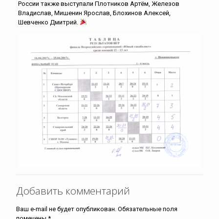
России также выступали Плотников Артём, Железов
Владислав, Мишенин Ярослав, Блохинов Алексей,
Шевченко Дмитрий.
Добавить комментарий
Ваш e-mail не будет опубликован.
Обязательные поля
помечены
*