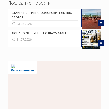
Последние новости
СТАРТ СПОРТИВНО-ОЗДОРОВИТЕЛЬНЫХ
СБОРОВ!
0
03.08.2026
ДОНАБОР В ГРУППЫ ПО ШАХМАТАМ!
31.07.2026
0
Решаем вместе