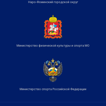
Наро-Фоминский городской округ
Министерство физической культуры и спорта МО
Министерство спорта Российской Федерации