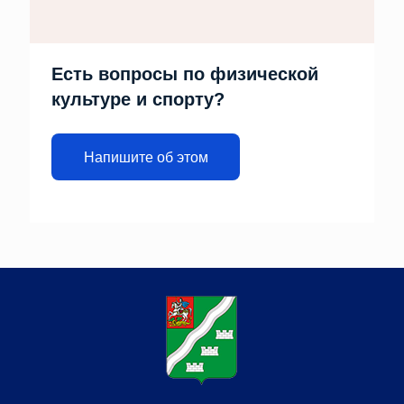
Есть вопросы по физической
культуре и спорту?
Напишите об этом