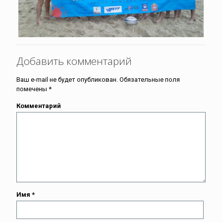
Добавить комментарий
Ваш e-mail не будет опубликован.
Обязательные поля
помечены
*
Комментарий
Имя
*