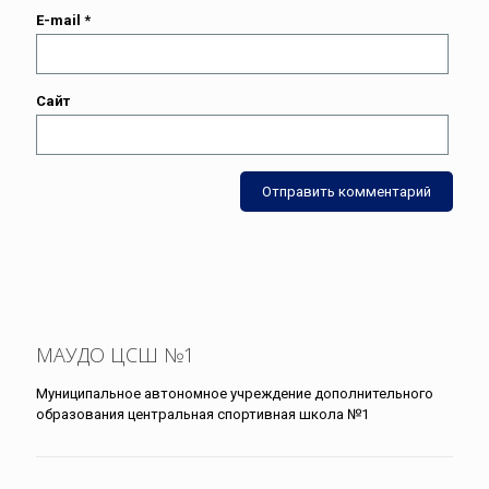
E-mail
*
Сайт
МАУДО ЦСШ №1
Муниципальное автономное учреждение дополнительного
образования центральная спортивная школа №1