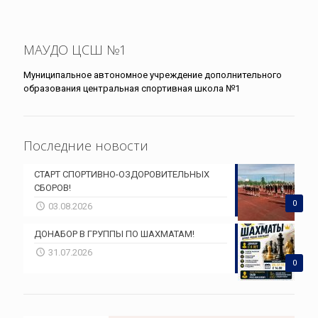
МАУДО ЦСШ №1
Муниципальное автономное учреждение дополнительного
образования центральная спортивная школа №1
Последние новости
СТАРТ СПОРТИВНО-ОЗДОРОВИТЕЛЬНЫХ
СБОРОВ!
0
03.08.2026
ДОНАБОР В ГРУППЫ ПО ШАХМАТАМ!
31.07.2026
0