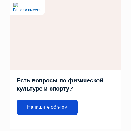
Решаем вместе
Есть вопросы по физической
культуре и спорту?
Напишите об этом