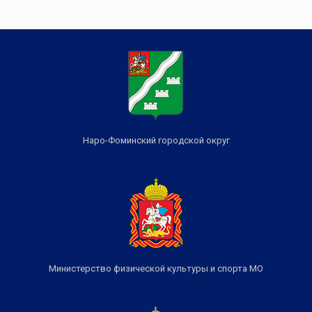
Наро-Фоминский городской округ
Министерство физической культуры и спорта МО