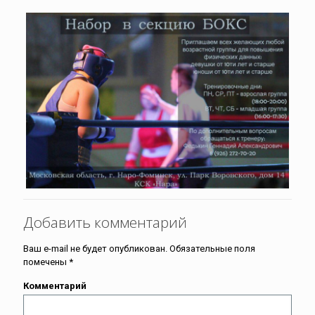
Добавить комментарий
Ваш e-mail не будет опубликован.
Обязательные поля
помечены
*
Комментарий